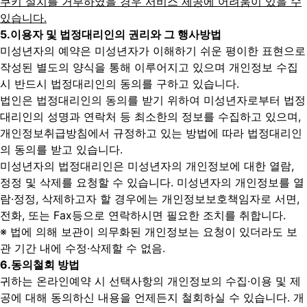
쿠키 설치를 거부하였을 경우 서비스 제공에 어려움이 있을 수
있습니다.
5.
이용자 및 법정대리인의 권리와 그 행사방법
미성년자의 예약은 미성년자가 이해하기 쉬운 평이한 표현으로
작성된 별도의 양식을 통해 이루어지고 있으며 개인정보 수집
시 반드시 법정대리인의 동의를 구하고 있습니다.
법인은 법정대리인의 동의를 받기 위하여 미성년자로부터 법정
대리인의 성명과 연락처 등 최소한의 정보를 수집하고 있으며,
개인정보취급방침에서 규정하고 있는 방법에 따라 법정대리인
의 동의를 받고 있습니다.
미성년자의 법정대리인은 미성년자의 개인정보에 대한 열람,
정정 및 삭제를 요청할 수 있습니다. 미성년자의 개인정보를 열
람·정정, 삭제하고자 할 경우에는 개인정보보호책임자로 서면,
전화, 또는 Fax등으로 연락하시면 필요한 조치를 취합니다.
※ 법에 의해 보관이 의무화된 개인정보는 요청이 있더라도 보
관 기간 내에 수정·삭제할 수 없음.
6.
동의철회 방법
귀하는 온라인예약 시 선택사항의 개인정보의 수집·이용 및 제
공에 대해 동의하신 내용을 언제든지 철회하실 수 있습니다. 개