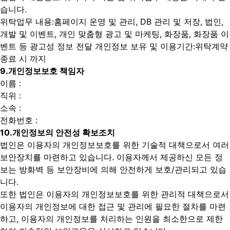
습니다.
위탁업무 내용:홈페이지 운영 및 관리, DB 관리 및 저장, 법인,
개발 및 이벤트, 개인 맞춤형 광고 및 마케팅, 화장품, 화장품 이
벤트 등 광고성 정보 전달
개인정보 보유 및 이용기간:위탁계약
종료 시 까지
9.
개인정보보호 책임자
이름 :
직위 :
소속 :
전화번호 :
10.
개인정보의 안전성 확보조치
법인은 이용자의 개인정보보호를 위한 기술적 대책으로서 여러
보안장치를 마련하고 있습니다. 이용자께서 제공하신 모든 정
보는 방화벽 등 보안장비에 의해 안전하게 보호/관리되고 있습
니다.
또한 법인은 이용자의 개인정보보호를 위한 관리적 대책으로서
이용자의 개인정보에 대한 접근 및 관리에 필요한 절차를 마련
하고, 이용자의 개인정보를 처리하는 인원을 최소한으로 제한