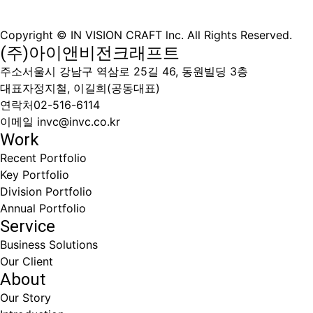
Copyright © IN VISION CRAFT lnc.
All Rights Reserved.
(주)아이앤비전크래프트
주소
서울시 강남구 역삼로 25길 46, 동원빌딩 3층
대표자
정지철, 이길희(공동대표)
연락처
02-516-6114
이메일
invc@invc.co.kr
Work
Recent Portfolio
Key Portfolio
Division Portfolio
Annual Portfolio
Service
Business Solutions
Our Client
About
Our Story