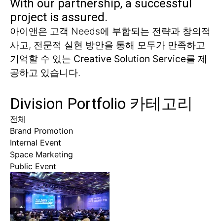
With our partnership,
a successful
project is assured.
아이앤은 고객 Needs에 부합되는 전략과 창의적
사고, 전문적 실현 방안을 통해
모두가 만족하고
기억할 수 있는
Creative Solution Service
를 제
공하고 있습니다.
Division Portfolio 카테고리
전체
Brand Promotion
Internal Event
Space Marketing
Public Event