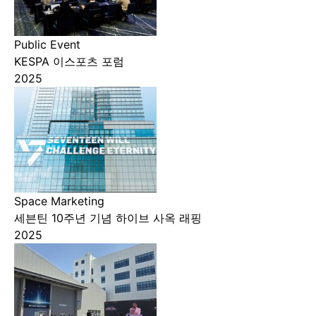
Public Event
KESPA 이스포츠 포럼
2025
Space Marketing
세븐틴 10주년 기념 하이브 사옥 래핑
2025