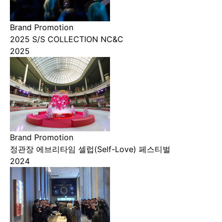
Brand Promotion
2025 S/S COLLECTION NC&C
2025
Brand Promotion
정관장 에브리타임 셀럽(Self-Love) 페스티벌
2024