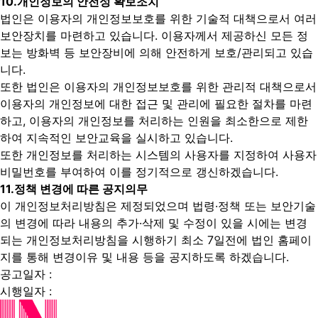
10.
개인정보의 안전성 확보조치
법인은 이용자의 개인정보보호를 위한 기술적 대책으로서 여러
보안장치를 마련하고 있습니다. 이용자께서 제공하신 모든 정
보는 방화벽 등 보안장비에 의해 안전하게 보호/관리되고 있습
니다.
또한 법인은 이용자의 개인정보보호를 위한 관리적 대책으로서
이용자의 개인정보에 대한 접근 및 관리에 필요한 절차를 마련
하고, 이용자의 개인정보를 처리하는 인원을 최소한으로 제한
하여 지속적인 보안교육을 실시하고 있습니다.
또한 개인정보를 처리하는 시스템의 사용자를 지정하여 사용자
비밀번호를 부여하여 이를 정기적으로 갱신하겠습니다.
11.
정책 변경에 따른 공지의무
이 개인정보처리방침은 제정되었으며 법령·정책 또는 보안기술
의 변경에 따라 내용의 추가·삭제 및 수정이 있을 시에는 변경
되는 개인정보처리방침을 시행하기 최소 7일전에 법인 홈페이
지를 통해 변경이유 및 내용 등을 공지하도록 하겠습니다.
공고일자 :
시행일자 :