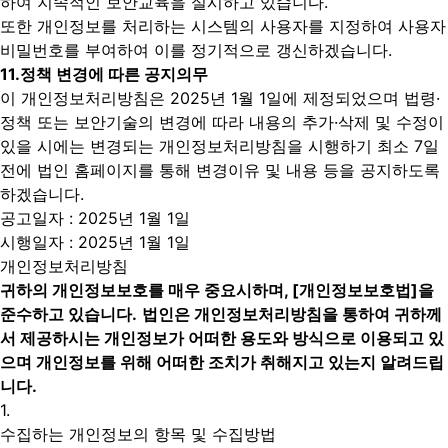
하여 지속적인 보안교육을 실시하고 있습니다.
또한 개인정보를 처리하는 시스템의 사용자를 지정하여 사용자
비밀번호를 부여하여 이를 정기적으로 갱신하겠습니다.
11.
정책 변경에 따른 공지의무
이 개인정보처리방침은 2025년 1월 1일에 제정되었으며 법령·
정책 또는 보안기술의 변경에 따라 내용의 추가·삭제 및 수정이
있을 시에는 변경되는 개인정보처리방침을 시행하기 최소 7일
전에 법인 홈페이지를 통해 변경이유 및 내용 등을 공지하도록
하겠습니다.
공고일자 : 2025년 1월 1일
시행일자 : 2025년 1월 1일
개인정보처리방침
귀하의 개인정보보호를 매우 중요시하며, [개인정보보호법]을
준수하고 있습니다.
법인은 개인정보처리방침을 통하여 귀하께
서 제공하시는 개인정보가 어떠한 용도와 방식으로 이용되고 있
으며 개인정보를 위해 어떠한 조치가 취해지고 있는지 알려드립
니다.
1.
수집하는 개인정보의 항목 및 수집방법