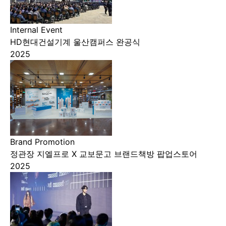
Internal Event
HD현대건설기계 울산캠퍼스 완공식
2025
Brand Promotion
정관장 지엘프로 X 교보문고 브랜드책방 팝업스토어
2025