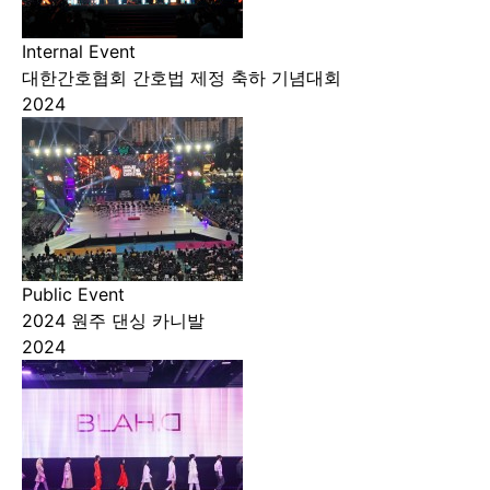
Internal Event
대한간호협회 간호법 제정 축하 기념대회
2024
Public Event
2024 원주 댄싱 카니발
2024