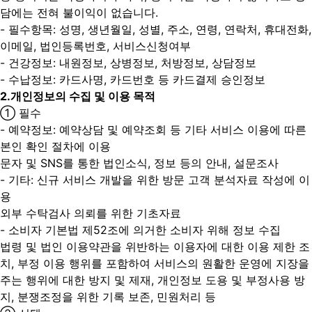
담에는 전혀 불이익이 없습니다.
- 필수항목: 성명, 생년월일, 성별, 주소, 연령, 연락처, 휴대전화,
이메일, 법인등록번호, 서비스신청여부
- 건강정보: 내원정보, 상병정보, 처방정보, 상담정보
- 수납정보: 카드사명, 카드번호 등 카드결제 승인정보
2.
개인정보의 수집 및 이용 목적
① 필수
- 예약정보: 예약상담 및 예약조회 등 기타 서비스 이용에 따른
본인 확인 절차에 이용
문자 및 SNS를 통한 법인소식, 정보 등의 안내, 설문조사
- 기타: 신규 서비스 개발을 위한 방문 고객 분석자료 작성에 이
용
외부 수탁검사 의뢰를 위한 기초자료
- 소비자 기본법 제52조에 의거한 소비자 위해 정보 수집
법령 및 법인 이용약관을 위반하는 이용자에 대한 이용 제한 조
치, 부정 이용 행위를 포함하여 서비스의 원활한 운영에 지장을
주는 행위에 대한 방지 및 제재, 개인정보 도용 및 부정사용 방
지, 분쟁조정을 위한 기록 보존, 민원처리 등