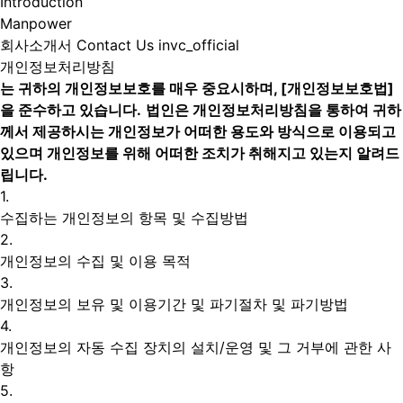
Introduction
Manpower
회사소개서
Contact Us
invc_official
개인정보처리방침
는 귀하의 개인정보보호를 매우 중요시하며, [개인정보보호법]
을 준수하고 있습니다.
법인은 개인정보처리방침을 통하여 귀하
께서 제공하시는 개인정보가 어떠한 용도와 방식으로 이용되고
있으며 개인정보를 위해 어떠한 조치가 취해지고 있는지 알려드
립니다.
1.
수집하는 개인정보의 항목 및 수집방법
2.
개인정보의 수집 및 이용 목적
3.
개인정보의 보유 및 이용기간 및 파기절차 및 파기방법
4.
개인정보의 자동 수집 장치의 설치/운영 및 그 거부에 관한 사
항
5.