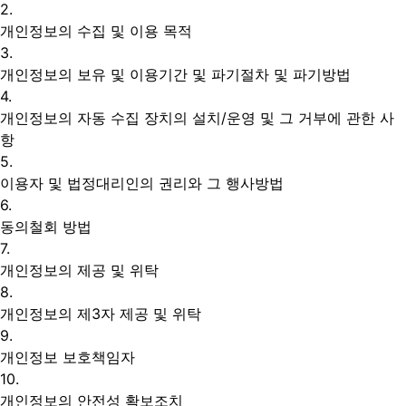
2.
개인정보의 수집 및 이용 목적
3.
개인정보의 보유 및 이용기간 및 파기절차 및 파기방법
4.
개인정보의 자동 수집 장치의 설치/운영 및 그 거부에 관한 사
항
5.
이용자 및 법정대리인의 권리와 그 행사방법
6.
동의철회 방법
7.
개인정보의 제공 및 위탁
8.
개인정보의 제3자 제공 및 위탁
9.
개인정보 보호책임자
10.
개인정보의 안전성 확보조치