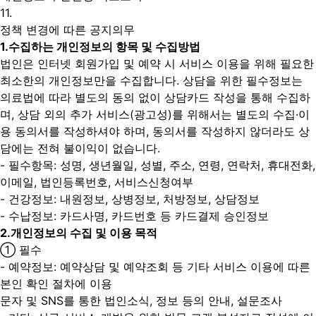
11.
정책 변경에 따른 공지의무
1.
수집하는 개인정보의 항목 및 수집방법
법인은 인터넷 회원가입 및 예약 시 서비스 이용을 위해 필요한
최소한의 개인정보만을 수집합니다. 상담을 위한 필수정보는
의료법에 따라 별도의 동의 없이 상담카드 작성을 통해 수집하
며, 상담 외의 추가 서비스(광고성)를 위해서는 별도의 수집·이
용 동의서를 작성하셔야 하며, 동의서를 작성하지 않더라도 상
담에는 전혀 불이익이 없습니다.
- 필수항목: 성명, 생년월일, 성별, 주소, 연령, 연락처, 휴대전화,
이메일, 법인등록번호, 서비스신청여부
- 건강정보: 내원정보, 상병정보, 처방정보, 상담정보
- 수납정보: 카드사명, 카드번호 등 카드결제 승인정보
2.
개인정보의 수집 및 이용 목적
① 필수
- 예약정보: 예약상담 및 예약조회 등 기타 서비스 이용에 따른
본인 확인 절차에 이용
문자 및 SNS를 통한 법인소식, 정보 등의 안내, 설문조사