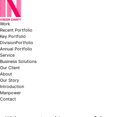
Work
Recent Portfolio
Key Portfolio
DivisionPortfolio
Annual Portfolio
Service
Business Solutions
Our Client
About
Our Story
Introduction
Manpower
Contact