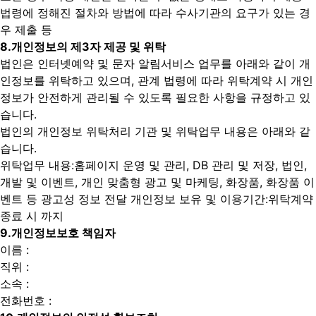
법령에 정해진 절차와 방법에 따라 수사기관의 요구가 있는 경
우 제출 등
8.
개인정보의 제3자 제공 및 위탁
법인은 인터넷예약 및 문자 알림서비스 업무를 아래와 같이 개
인정보를 위탁하고 있으며, 관계 법령에 따라 위탁계약 시 개인
정보가 안전하게 관리될 수 있도록 필요한 사항을 규정하고 있
습니다.
법인의 개인정보 위탁처리 기관 및 위탁업무 내용은 아래와 같
습니다.
위탁업무 내용:홈페이지 운영 및 관리, DB 관리 및 저장, 법인,
개발 및 이벤트, 개인 맞춤형 광고 및 마케팅, 화장품, 화장품 이
벤트 등 광고성 정보 전달
개인정보 보유 및 이용기간:위탁계약
종료 시 까지
9.
개인정보보호 책임자
이름 :
직위 :
소속 :
전화번호 :