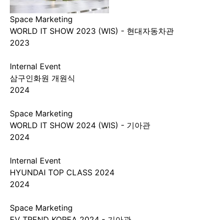
Space Marketing
WORLD IT SHOW 2023 (WIS) - 현대자동차관
2023
Internal Event
삼구인화원 개원식
2024
Space Marketing
WORLD IT SHOW 2024 (WIS) - 기아관
2024
Internal Event
HYUNDAI TOP CLASS 2024
2024
Space Marketing
EV TREND KOREA 2024 - 기아관