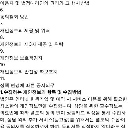
이용자 및 법정대리인의 권리와 그 행사방법
6.
동의철회 방법
7.
개인정보의 제공 및 위탁
8.
개인정보의 제3자 제공 및 위탁
9.
개인정보 보호책임자
10.
개인정보의 안전성 확보조치
11.
정책 변경에 따른 공지의무
1.
수집하는 개인정보의 항목 및 수집방법
법인은 인터넷 회원가입 및 예약 시 서비스 이용을 위해 필요한
최소한의 개인정보만을 수집합니다. 상담을 위한 필수정보는
의료법에 따라 별도의 동의 없이 상담카드 작성을 통해 수집하
며, 상담 외의 추가 서비스(광고성)를 위해서는 별도의 수집·이
용 동의서를 작성하셔야 하며, 동의서를 작성하지 않더라도 상