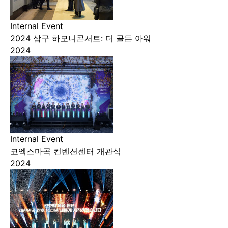
Internal Event
2024 삼구 하모니콘서트: 더 골든 아워
2024
Internal Event
코엑스마곡 컨벤션센터 개관식
2024