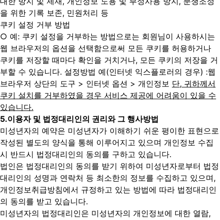
대한 방지 및 제재, 개인정보 도용 및 부정사용 방지, 분쟁조정
을 위한 기록 보존, 민원처리 등
쿠키 설정 거부 방법
○ 예: 쿠키 설정을 거부하는 방법으로는 회원님이 사용하시는
웹 브라우저의 옵션을 선택함으로써 모든 쿠키를 허용하거나
쿠키를 저장할 때마다 확인을 거치거나, 모든 쿠키의 저장을 거
부할 수 있습니다. 설정방법 예(인터넷 익스플로러의 경우)
:웹
브라우저 상단의 도구 > 인터넷 옵션 > 개인정보
단, 귀하께서
쿠키 설치를 거부하였을 경우 서비스 제공에 어려움이 있을 수
있습니다.
5.
이용자 및 법정대리인의 권리와 그 행사방법
미성년자의 예약은 미성년자가 이해하기 쉬운 평이한 표현으로
작성된 별도의 양식을 통해 이루어지고 있으며 개인정보 수집
시 반드시 법정대리인의 동의를 구하고 있습니다.
법인은 법정대리인의 동의를 받기 위하여 미성년자로부터 법정
대리인의 성명과 연락처 등 최소한의 정보를 수집하고 있으며,
개인정보취급방침에서 규정하고 있는 방법에 따라 법정대리인
의 동의를 받고 있습니다.
미성년자의 법정대리인은 미성년자의 개인정보에 대한 열람,