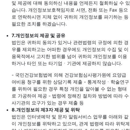
및 제공에 대해 동의하신 내용을 언제든지 철회하실 수 있
습니다. 개인정보보호책임자로 서면, 전화 또는 Fax 등으
로 연락하시면 지체 없이 귀하의 개인정보를 파기하는 등
필요한 조치를 하겠습니다.
7.
개인정보의 제공 및 공유
법인은 귀하의 동의가 있거나 관련법령의 규정에 의한 경
우를 제외하고는 어떠한 경우에도 개인정보의 수집 및 이
용목적에서 고지한 범위를 넘어 귀하의 개인정보를 이용
하거나 타인 또는 타기업ㆍ기관에 제공하지 않습니다.
- 국민건강보험법에 의해 건강보험심사평가원에 요양급
여비용 청구를 위한 상담기록 제출
- 통계작성ㆍ학술연구
를 위하여 필요한 경우 특정 개인을 알아볼 수 없는 형태
로 가공하여 제공
- 법령에 정해진 절차와 방법에 따라 수
사기관의 요구가 있는 경우 제출 등
8.
개인정보의 제3자 제공 및 위탁
법인은 인터넷예약 및 문자 알림서비스 업무를 아래와 같
이 개인정보를 위탁하고 있으며, 관계 법령에 따라 위탁계