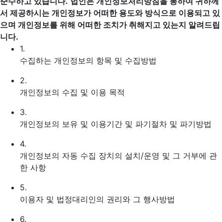
준수하고 있습니다.
법인은 개인정보처리방침을 통하여 귀하께
서 제공하시는 개인정보가 어떠한 용도와 방식으로 이용되고 있
으며 개인정보를 위해 어떠한 조치가 취해지고 있는지 알려드립
니다.
1.
수집하는 개인정보의 항목 및 수집방법
2.
개인정보의 수집 및 이용 목적
3.
개인정보의 보유 및 이용기간 및 파기절차 및 파기방법
4.
개인정보의 자동 수집 장치의 설치/운영 및 그 거부에 관
한 사항
5.
이용자 및 법정대리인의 권리와 그 행사방법
6.