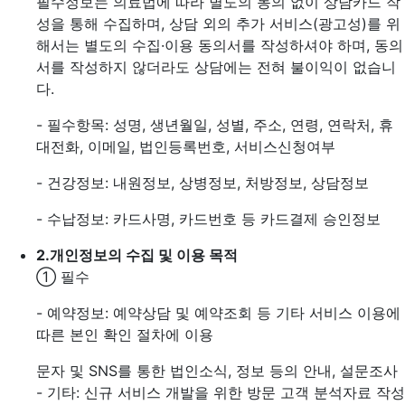
필수정보는 의료법에 따라 별도의 동의 없이 상담카드 작
성을 통해 수집하며, 상담 외의 추가 서비스(광고성)를 위
해서는 별도의 수집·이용 동의서를 작성하셔야 하며, 동의
서를 작성하지 않더라도 상담에는 전혀 불이익이 없습니
다.
- 필수항목: 성명, 생년월일, 성별, 주소, 연령, 연락처, 휴
대전화, 이메일, 법인등록번호, 서비스신청여부
- 건강정보: 내원정보, 상병정보, 처방정보, 상담정보
- 수납정보: 카드사명, 카드번호 등 카드결제 승인정보
2.
개인정보의 수집 및 이용 목적
① 필수
- 예약정보: 예약상담 및 예약조회 등 기타 서비스 이용에
따른 본인 확인 절차에 이용
문자 및 SNS를 통한 법인소식, 정보 등의 안내, 설문조사
- 기타: 신규 서비스 개발을 위한 방문 고객 분석자료 작성