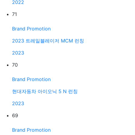
2022
71
Brand Promotion
2023 트레일블레이저 MCM 런칭
2023
70
Brand Promotion
현대자동차 아이오닉 5 N 런칭
2023
69
Brand Promotion