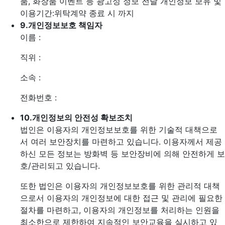
품, 화장품 이벤트 등 광고성 정보 전달
개인정보 보유 및
이용기간:위탁계약 종료 시 까지
9.
개인정보보호 책임자
이름 :
직위 :
소속 :
전화번호 :
10.
개인정보의 안전성 확보조치
법인은 이용자의 개인정보보호를 위한 기술적 대책으로
서 여러 보안장치를 마련하고 있습니다. 이용자께서 제공
하신 모든 정보는 방화벽 등 보안장비에 의해 안전하게 보
호/관리되고 있습니다.
또한 법인은 이용자의 개인정보보호를 위한 관리적 대책
으로서 이용자의 개인정보에 대한 접근 및 관리에 필요한
절차를 마련하고, 이용자의 개인정보를 처리하는 인원을
최소한으로 제한하여 지속적인 보안교육을 실시하고 있