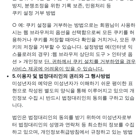
방지, 분쟁조정을 위한 기록 보존, 민원처리 등
쿠키 설정 거부 방법
○ 예: 쿠키 설정을 거부하는 방법으로는 회원님이 사용하
시는 웹 브라우저의 옵션을 선택함으로써 모든 쿠키를 허
용하거나 쿠키를 저장할 때마다 확인을 거치거나, 모든 쿠
키의 저장을 거부할 수 있습니다. 설정방법 예(인터넷 익
스플로러의 경우)
:웹 브라우저 상단의 도구 > 인터넷 옵
션 > 개인정보
단, 귀하께서 쿠키 설치를 거부하였을 경우
서비스 제공에 어려움이 있을 수 있습니다.
5.
이용자 및 법정대리인의 권리와 그 행사방법
미성년자의 예약은 미성년자가 이해하기 쉬운 평이한 표
현으로 작성된 별도의 양식을 통해 이루어지고 있으며 개
인정보 수집 시 반드시 법정대리인의 동의를 구하고 있습
니다.
법인은 법정대리인의 동의를 받기 위하여 미성년자로부
터 법정대리인의 성명과 연락처 등 최소한의 정보를 수집
하고 있으며, 개인정보취급방침에서 규정하고 있는 방법