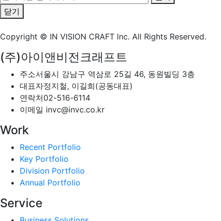
닫기
Copyright © IN VISION CRAFT lnc.
All Rights Reserved.
(주)아이앤비전크래프트
주소
서울시 강남구 역삼로 25길 46, 동원빌딩 3층
대표자
정지철, 이길희(공동대표)
연락처
02-516-6114
이메일
invc@invc.co.kr
Work
Recent Portfolio
Key Portfolio
Division Portfolio
Annual Portfolio
Service
Business Solutions