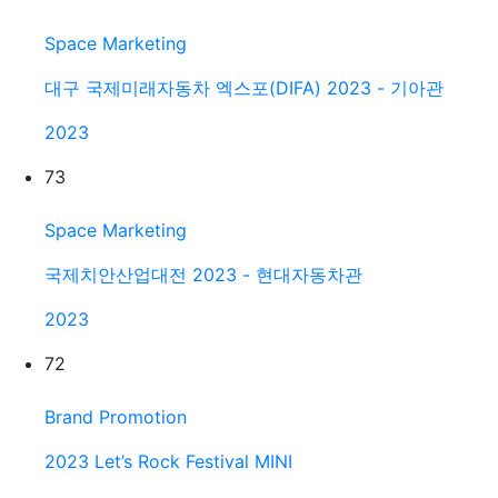
Space Marketing
대구 국제미래자동차 엑스포(DIFA) 2023 - 기아관
2023
73
Space Marketing
국제치안산업대전 2023 - 현대자동차관
2023
72
Brand Promotion
2023 Let’s Rock Festival MINI