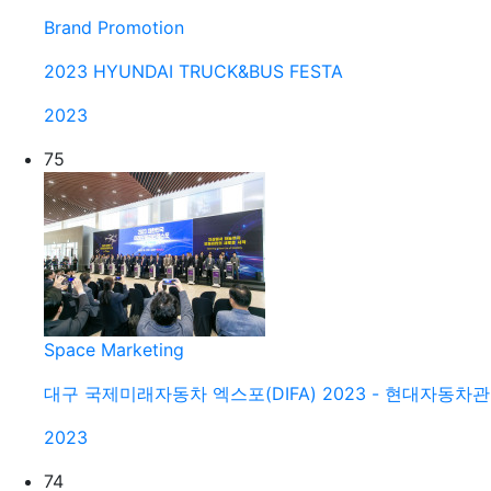
Brand Promotion
2023 HYUNDAI TRUCK&BUS FESTA
2023
75
Space Marketing
대구 국제미래자동차 엑스포(DIFA) 2023 - 현대자동차관
2023
74