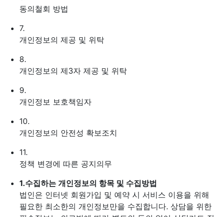
동의철회 방법
7.
개인정보의 제공 및 위탁
8.
개인정보의 제3자 제공 및 위탁
9.
개인정보 보호책임자
10.
개인정보의 안전성 확보조치
11.
정책 변경에 따른 공지의무
1.
수집하는 개인정보의 항목 및 수집방법
법인은 인터넷 회원가입 및 예약 시 서비스 이용을 위해
필요한 최소한의 개인정보만을 수집합니다. 상담을 위한