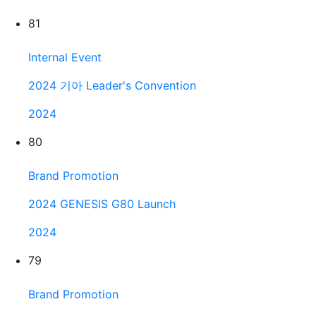
81
Internal Event
2024 기아 Leader's Convention
2024
80
Brand Promotion
2024 GENESIS G80 Launch
2024
79
Brand Promotion