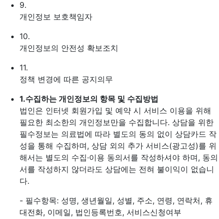
9.
개인정보 보호책임자
10.
개인정보의 안전성 확보조치
11.
정책 변경에 따른 공지의무
1.
수집하는 개인정보의 항목 및 수집방법
법인은 인터넷 회원가입 및 예약 시 서비스 이용을 위해
필요한 최소한의 개인정보만을 수집합니다. 상담을 위한
필수정보는 의료법에 따라 별도의 동의 없이 상담카드 작
성을 통해 수집하며, 상담 외의 추가 서비스(광고성)를 위
해서는 별도의 수집·이용 동의서를 작성하셔야 하며, 동의
서를 작성하지 않더라도 상담에는 전혀 불이익이 없습니
다.
- 필수항목: 성명, 생년월일, 성별, 주소, 연령, 연락처, 휴
대전화, 이메일, 법인등록번호, 서비스신청여부