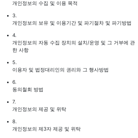
개인정보의 수집 및 이용 목적
3.
개인정보의 보유 및 이용기간 및 파기절차 및 파기방법
4.
개인정보의 자동 수집 장치의 설치/운영 및 그 거부에 관
한 사항
5.
이용자 및 법정대리인의 권리와 그 행사방법
6.
동의철회 방법
7.
개인정보의 제공 및 위탁
8.
개인정보의 제3자 제공 및 위탁