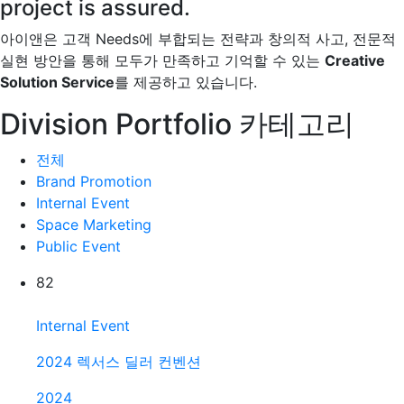
project is assured.
아이앤은 고객 Needs에 부합되는 전략과 창의적 사고, 전문적
실현 방안을 통해
모두가 만족하고 기억할 수 있는
Creative
Solution Service
를 제공하고 있습니다.
Division Portfolio 카테고리
전체
Brand Promotion
Internal Event
Space Marketing
Public Event
82
Internal Event
2024 렉서스 딜러 컨벤션
2024