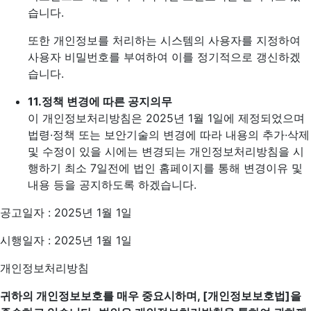
습니다.
또한 개인정보를 처리하는 시스템의 사용자를 지정하여
사용자 비밀번호를 부여하여 이를 정기적으로 갱신하겠
습니다.
11.
정책 변경에 따른 공지의무
이 개인정보처리방침은 2025년 1월 1일에 제정되었으며
법령·정책 또는 보안기술의 변경에 따라 내용의 추가·삭제
및 수정이 있을 시에는 변경되는 개인정보처리방침을 시
행하기 최소 7일전에 법인 홈페이지를 통해 변경이유 및
내용 등을 공지하도록 하겠습니다.
공고일자 : 2025년 1월 1일
시행일자 : 2025년 1월 1일
개인정보처리방침
귀하의 개인정보보호를 매우 중요시하며, [개인정보보호법]을