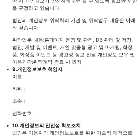
약 시 개인정보가 안전하게 관리될 수 있도록 필요한 사항
을 규정하고 있습니다.
법인의 개인정보 위탁처리 기관 및 위탁업무 내용은 아래
와 같습니다.
위탁업무 내용:홈페이지 운영 및 관리, DB 관리 및 저장,
법인, 개발 및 이벤트, 개인 맞춤형 광고 및 마케팅, 화장
품, 화장품 이벤트 등 광고성 정보 전달
개인정보 보유 및
이용기간:위탁계약 종료 시 까지
9.
개인정보보호 책임자
이름 :
직위 :
소속 :
전화번호 :
10.
개인정보의 안전성 확보조치
법인은 이용자의 개인정보보호를 위한 기술적 대책으로