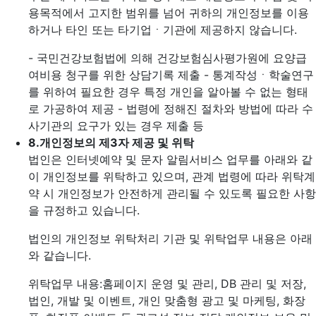
용목적에서 고지한 범위를 넘어 귀하의 개인정보를 이용
하거나 타인 또는 타기업ㆍ기관에 제공하지 않습니다.
- 국민건강보험법에 의해 건강보험심사평가원에 요양급
여비용 청구를 위한 상담기록 제출
- 통계작성ㆍ학술연구
를 위하여 필요한 경우 특정 개인을 알아볼 수 없는 형태
로 가공하여 제공
- 법령에 정해진 절차와 방법에 따라 수
사기관의 요구가 있는 경우 제출 등
8.
개인정보의 제3자 제공 및 위탁
법인은 인터넷예약 및 문자 알림서비스 업무를 아래와 같
이 개인정보를 위탁하고 있으며, 관계 법령에 따라 위탁계
약 시 개인정보가 안전하게 관리될 수 있도록 필요한 사항
을 규정하고 있습니다.
법인의 개인정보 위탁처리 기관 및 위탁업무 내용은 아래
와 같습니다.
위탁업무 내용:홈페이지 운영 및 관리, DB 관리 및 저장,
법인, 개발 및 이벤트, 개인 맞춤형 광고 및 마케팅, 화장