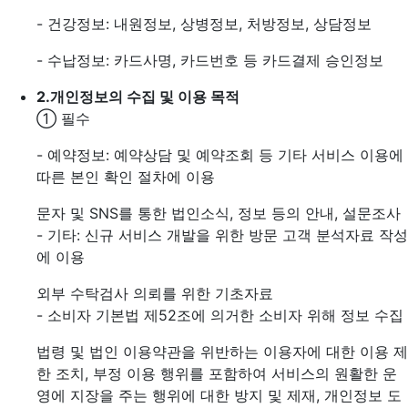
- 건강정보: 내원정보, 상병정보, 처방정보, 상담정보
- 수납정보: 카드사명, 카드번호 등 카드결제 승인정보
2.
개인정보의 수집 및 이용 목적
① 필수
- 예약정보: 예약상담 및 예약조회 등 기타 서비스 이용에
따른 본인 확인 절차에 이용
문자 및 SNS를 통한 법인소식, 정보 등의 안내, 설문조사
- 기타: 신규 서비스 개발을 위한 방문 고객 분석자료 작성
에 이용
외부 수탁검사 의뢰를 위한 기초자료
- 소비자 기본법 제52조에 의거한 소비자 위해 정보 수집
법령 및 법인 이용약관을 위반하는 이용자에 대한 이용 제
한 조치, 부정 이용 행위를 포함하여 서비스의 원활한 운
영에 지장을 주는 행위에 대한 방지 및 제재, 개인정보 도