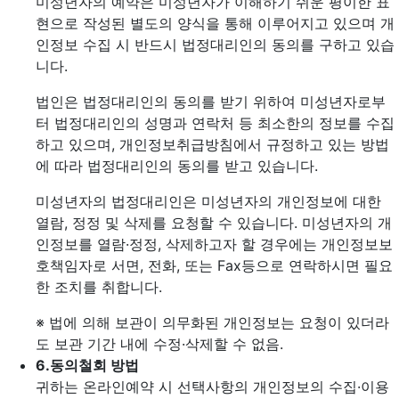
미성년자의 예약은 미성년자가 이해하기 쉬운 평이한 표
현으로 작성된 별도의 양식을 통해 이루어지고 있으며 개
인정보 수집 시 반드시 법정대리인의 동의를 구하고 있습
니다.
법인은 법정대리인의 동의를 받기 위하여 미성년자로부
터 법정대리인의 성명과 연락처 등 최소한의 정보를 수집
하고 있으며, 개인정보취급방침에서 규정하고 있는 방법
에 따라 법정대리인의 동의를 받고 있습니다.
미성년자의 법정대리인은 미성년자의 개인정보에 대한
열람, 정정 및 삭제를 요청할 수 있습니다. 미성년자의 개
인정보를 열람·정정, 삭제하고자 할 경우에는 개인정보보
호책임자로 서면, 전화, 또는 Fax등으로 연락하시면 필요
한 조치를 취합니다.
※ 법에 의해 보관이 의무화된 개인정보는 요청이 있더라
도 보관 기간 내에 수정·삭제할 수 없음.
6.
동의철회 방법
귀하는 온라인예약 시 선택사항의 개인정보의 수집·이용