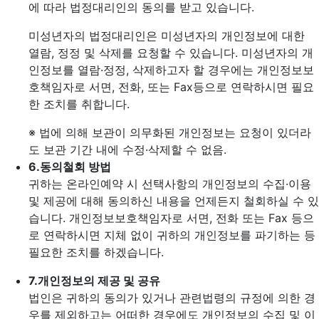
에 따라 법정대리인의 동의를 받고 있습니다.
미성년자의 법정대리인은 미성년자의 개인정보에 대한
열람, 정정 및 삭제를 요청할 수 있습니다. 미성년자의 개
인정보를 열람·정정, 삭제하고자 할 경우에는 개인정보보
호책임자로 서면, 전화, 또는 Fax등으로 연락하시면 필요
한 조치를 취합니다.
※ 법에 의해 보관이 의무화된 개인정보는 요청이 있더라
도 보관 기간 내에 수정·삭제할 수 없음.
6.
동의철회 방법
귀하는 온라인예약 시 선택사항의 개인정보의 수집·이용
및 제공에 대해 동의하신 내용을 언제든지 철회하실 수 있
습니다. 개인정보보호책임자로 서면, 전화 또는 Fax 등으
로 연락하시면 지체 없이 귀하의 개인정보를 파기하는 등
필요한 조치를 하겠습니다.
7.
개인정보의 제공 및 공유
법인은 귀하의 동의가 있거나 관련법령의 규정에 의한 경
우를 제외하고는 어떠한 경우에도 개인정보의 수집 및 이