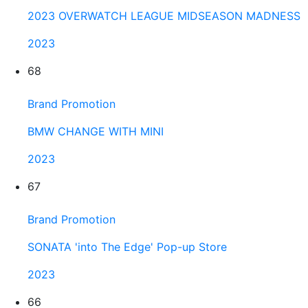
2023 OVERWATCH LEAGUE MIDSEASON MADNESS
2023
68
Brand Promotion
BMW CHANGE WITH MINI
2023
67
Brand Promotion
SONATA 'into The Edge' Pop-up Store
2023
66