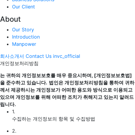
Our Client
About
Our Story
Introduction
Manpower
회사소개서
Contact Us
invc_official
개인정보처리방침
는 귀하의 개인정보보호를 매우 중요시하며, [개인정보보호법]
을 준수하고 있습니다.
법인은 개인정보처리방침을 통하여 귀하
께서 제공하시는 개인정보가 어떠한 용도와 방식으로 이용되고
있으며 개인정보를 위해 어떠한 조치가 취해지고 있는지 알려드
립니다.
1.
수집하는 개인정보의 항목 및 수집방법
2.