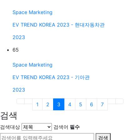
Space Marketing
EV TREND KOREA 2023 - 현대자동차관
2023
65
Space Marketing
EV TREND KOREA 2023 - 기아관
2023
(current)
1
2
3
4
5
6
7
검색
검색대상
검색어
필수
검색