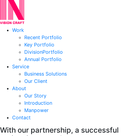
Work
Recent Portfolio
Key Portfolio
DivisionPortfolio
Annual Portfolio
Service
Business Solutions
Our Client
About
Our Story
Introduction
Manpower
Contact
With our partnership,
a successful