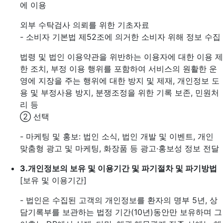
에 이용
외부 수탁검사 의뢰를 위한 기초자료
- 소비자 기본법 제52조에 의거한 소비자 위해 정보 수집
법령 및 법인 이용약관을 위반하는 이용자에 대한 이용 제
한 조치, 부정 이용 행위를 포함하여 서비스의 원활한 운
영에 지장을 주는 행위에 대한 방지 및 제재, 개인정보 도
용 및 부정사용 방지, 분쟁조정을 위한 기록 보존, 민원처
리 등
② 선택
- 마케팅 및 홍보: 법인 소식, 법인 개발 및 이벤트, 개인
맞춤형 광고 및 마케팅, 화장품 등 광고·홍보성 정보 전달
3.
개인정보의 보유 및 이용기간 및 파기절차 및 파기방법
[보유 및 이용기간]
- 법인은 수집된 고객의 개인정보를 환자의 명부 5년, 상
담기록부를 보관하는 법정 기간(10년)동안만 보유하며 그