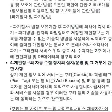
용 및 보호에 관한 법률)
* 본인 확인에 관한 기록: 6개월
(정보통신망 이용촉진 및 정보보호 등에 관한 법률)
[파기절차 및 파기방법]
- 파기절차: 법정 보유기간 후 파기방법에 의하여 즉시 파
기
- 파기방법: 전자적 파일형태로 저장된 개인정보는 기
록을 재생할 수 없는 기술적 방법을 사용하여 삭제하고 종
이에 출력된 개인정보는 분쇄기로 분쇄하거나 소각하여
파기
- 고객관리 서비스 위탁 종료 시: 수탁자는 2주 이내
에 관련파일 및 DB데이터의 영구적 파기
4.
개인정보의 자동 수집 장치의 설치/운영 및 그 거부에 관
한 사항
상기 개인 정보 외에 서비스는 쿠키(Cookie)와 픽셀 태그
(Pixel Tag) 또는 웹 비콘(Web Beacon) 및 IP 을 통해 접
속자를 인식하며 아래의 목적으로 사용합니다. 웹사이트
와 서비스를 사용할 경우 이러한 쿠키 등의 기술을 사용하
는 데 동의하는 것으로 간주됩니다.
(쿠키는 웹 사이트 또는 웹 사이트의서비스 제공자가 이