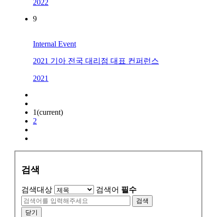
2022
9
Internal Event
2021 기아 전국 대리점 대표 컨퍼런스
2021
1
(current)
2
검색
검색대상
검색어
필수
검색
닫기