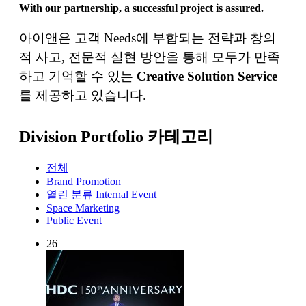
With our partnership,
a successful project is assured.
아이앤은 고객 Needs에 부합되는 전략과 창의
적 사고, 전문적 실현 방안을 통해
모두가 만족
하고 기억할 수 있는
Creative Solution Service
를 제공하고 있습니다.
Division Portfolio 카테고리
전체
Brand Promotion
열린 분류
Internal Event
Space Marketing
Public Event
26