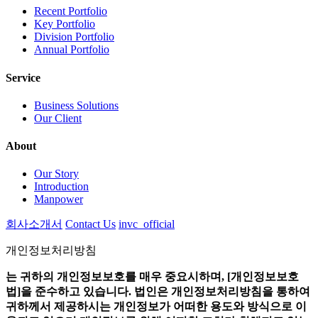
Recent Portfolio
Key Portfolio
Division Portfolio
Annual Portfolio
Service
Business Solutions
Our Client
About
Our Story
Introduction
Manpower
회사소개서
Contact Us
invc_official
개인정보처리방침
는 귀하의 개인정보보호를 매우 중요시하며, [개인정보보호
법]을 준수하고 있습니다.
법인은 개인정보처리방침을 통하여
귀하께서 제공하시는 개인정보가 어떠한 용도와 방식으로 이