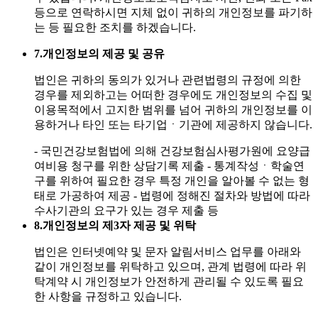
등으로 연락하시면 지체 없이 귀하의 개인정보를 파기하
는 등 필요한 조치를 하겠습니다.
7.
개인정보의 제공 및 공유
법인은 귀하의 동의가 있거나 관련법령의 규정에 의한
경우를 제외하고는 어떠한 경우에도 개인정보의 수집 및
이용목적에서 고지한 범위를 넘어 귀하의 개인정보를 이
용하거나 타인 또는 타기업ㆍ기관에 제공하지 않습니다.
- 국민건강보험법에 의해 건강보험심사평가원에 요양급
여비용 청구를 위한 상담기록 제출
- 통계작성ㆍ학술연
구를 위하여 필요한 경우 특정 개인을 알아볼 수 없는 형
태로 가공하여 제공
- 법령에 정해진 절차와 방법에 따라
수사기관의 요구가 있는 경우 제출 등
8.
개인정보의 제3자 제공 및 위탁
법인은 인터넷예약 및 문자 알림서비스 업무를 아래와
같이 개인정보를 위탁하고 있으며, 관계 법령에 따라 위
탁계약 시 개인정보가 안전하게 관리될 수 있도록 필요
한 사항을 규정하고 있습니다.