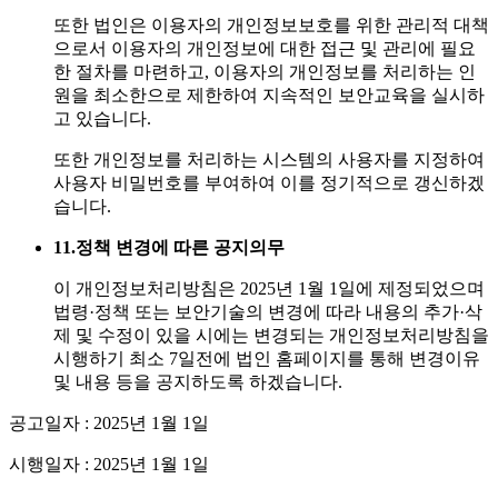
또한 법인은 이용자의 개인정보보호를 위한 관리적 대책
으로서 이용자의 개인정보에 대한 접근 및 관리에 필요
한 절차를 마련하고, 이용자의 개인정보를 처리하는 인
원을 최소한으로 제한하여 지속적인 보안교육을 실시하
고 있습니다.
또한 개인정보를 처리하는 시스템의 사용자를 지정하여
사용자 비밀번호를 부여하여 이를 정기적으로 갱신하겠
습니다.
11.
정책 변경에 따른 공지의무
이 개인정보처리방침은 2025년 1월 1일에 제정되었으며
법령·정책 또는 보안기술의 변경에 따라 내용의 추가·삭
제 및 수정이 있을 시에는 변경되는 개인정보처리방침을
시행하기 최소 7일전에 법인 홈페이지를 통해 변경이유
및 내용 등을 공지하도록 하겠습니다.
공고일자 : 2025년 1월 1일
시행일자 : 2025년 1월 1일