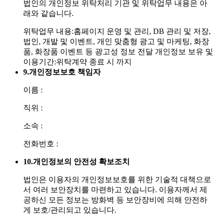
법인의 개인정보 위탁처리 기관 및 위탁업무 내용은 아
래와 같습니다.
위탁업무 내용:홈페이지 운영 및 관리, DB 관리 및 저장,
법인, 개발 및 이벤트, 개인 맞춤형 광고 및 마케팅, 화장
품, 화장품 이벤트 등 광고성 정보 전달
개인정보 보유 및
이용기간:위탁계약 종료 시 까지
9.
개인정보보호 책임자
이름 :
직위 :
소속 :
전화번호 :
10.
개인정보의 안전성 확보조치
법인은 이용자의 개인정보보호를 위한 기술적 대책으로
서 여러 보안장치를 마련하고 있습니다. 이용자께서 제
공하신 모든 정보는 방화벽 등 보안장비에 의해 안전하
게 보호/관리되고 있습니다.