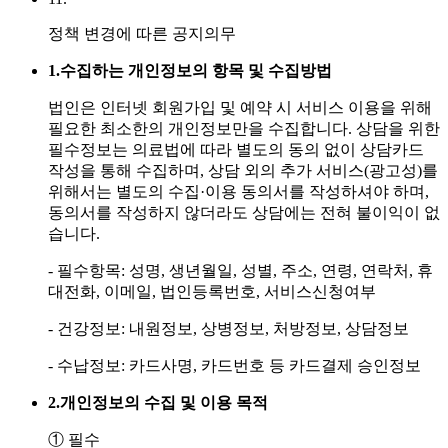
정책 변경에 따른 공지의무
1.
수집하는 개인정보의 항목 및 수집방법
법인은 인터넷 회원가입 및 예약 시 서비스 이용을 위해
필요한 최소한의 개인정보만을 수집합니다. 상담을 위한
필수정보는 의료법에 따라 별도의 동의 없이 상담카드
작성을 통해 수집하며, 상담 외의 추가 서비스(광고성)를
위해서는 별도의 수집·이용 동의서를 작성하셔야 하며,
동의서를 작성하지 않더라도 상담에는 전혀 불이익이 없
습니다.
- 필수항목: 성명, 생년월일, 성별, 주소, 연령, 연락처, 휴
대전화, 이메일, 법인등록번호, 서비스신청여부
- 건강정보: 내원정보, 상병정보, 처방정보, 상담정보
- 수납정보: 카드사명, 카드번호 등 카드결제 승인정보
2.
개인정보의 수집 및 이용 목적
① 필수