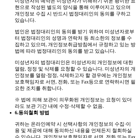
미성년자의 예약은 미성년자가 이해하기 쉬운 평이한 표
현으로 작성된 별도의 양식을 통해 이루어지고 있으며
개인정보 수집 시 반드시 법정대리인의 동의를 구하고
있습니다.
법인은 법정대리인의 동의를 받기 위하여 미성년자로부
터 법정대리인의 성명과 연락처 등 최소한의 정보를 수
집하고 있으며, 개인정보취급방침에서 규정하고 있는 방
법에 따라 법정대리인의 동의를 받고 있습니다.
미성년자의 법정대리인은 미성년자의 개인정보에 대한
열람, 정정 및 삭제를 요청할 수 있습니다. 미성년자의 개
인정보를 열람·정정, 삭제하고자 할 경우에는 개인정보
보호책임자로 서면, 전화, 또는 Fax등으로 연락하시면 필
요한 조치를 취합니다.
※ 법에 의해 보관이 의무화된 개인정보는 요청이 있더
라도 보관 기간 내에 수정·삭제할 수 없음.
6.
동의철회 방법
귀하는 온라인예약 시 선택사항의 개인정보의 수집·이
용 및 제공에 대해 동의하신 내용을 언제든지 철회하실
수 있습니다. 개인정보보호책임자로 서면, 전화 또는 Fax