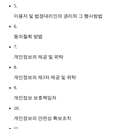
5.
이용자 및 법정대리인의 권리와 그 행사방법
6.
동의철회 방법
7.
개인정보의 제공 및 위탁
8.
개인정보의 제3자 제공 및 위탁
9.
개인정보 보호책임자
10.
개인정보의 안전성 확보조치
11.