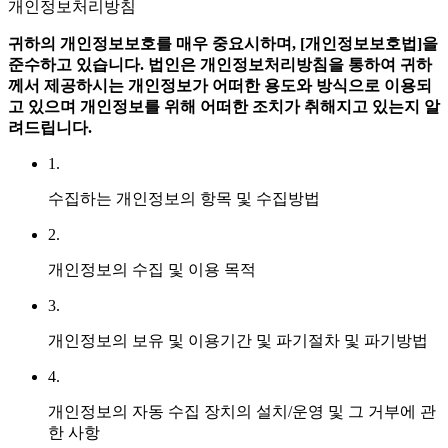
개인정보처리방침
귀하의 개인정보보호를 매우 중요시하며, [개인정보보호법]을
준수하고 있습니다.
법인은 개인정보처리방침을 통하여 귀하
께서 제공하시는 개인정보가 어떠한 용도와 방식으로 이용되
고 있으며 개인정보를 위해 어떠한 조치가 취해지고 있는지 알
려드립니다.
1.
수집하는 개인정보의 항목 및 수집방법
2.
개인정보의 수집 및 이용 목적
3.
개인정보의 보유 및 이용기간 및 파기절차 및 파기방법
4.
개인정보의 자동 수집 장치의 설치/운영 및 그 거부에 관
한 사항