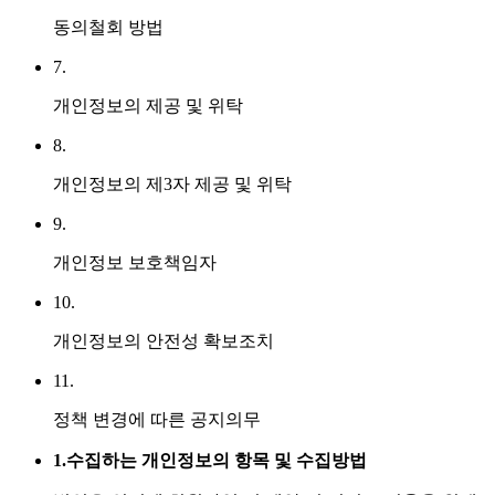
동의철회 방법
7.
개인정보의 제공 및 위탁
8.
개인정보의 제3자 제공 및 위탁
9.
개인정보 보호책임자
10.
개인정보의 안전성 확보조치
11.
정책 변경에 따른 공지의무
1.
수집하는 개인정보의 항목 및 수집방법