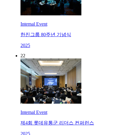
Internal Event
한진그룹 80주년 기념식
2025
22
Internal Event
제4회 롯데유통군 리더스 컨퍼런스
2025