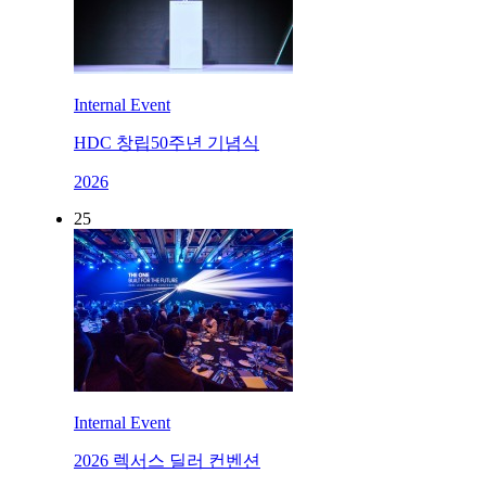
Internal Event
HDC 창립50주년 기념식
2026
25
Internal Event
2026 렉서스 딜러 컨벤션