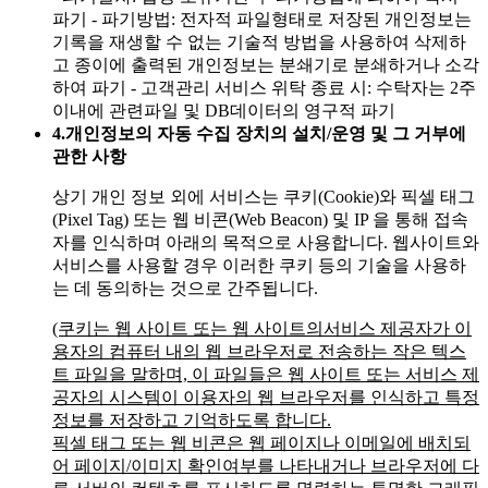
파기
- 파기방법: 전자적 파일형태로 저장된 개인정보는
기록을 재생할 수 없는 기술적 방법을 사용하여 삭제하
고 종이에 출력된 개인정보는 분쇄기로 분쇄하거나 소각
하여 파기
- 고객관리 서비스 위탁 종료 시: 수탁자는 2주
이내에 관련파일 및 DB데이터의 영구적 파기
4.
개인정보의 자동 수집 장치의 설치/운영 및 그 거부에
관한 사항
상기 개인 정보 외에 서비스는 쿠키(Cookie)와 픽셀 태그
(Pixel Tag) 또는 웹 비콘(Web Beacon) 및 IP 을 통해 접속
자를 인식하며 아래의 목적으로 사용합니다. 웹사이트와
서비스를 사용할 경우 이러한 쿠키 등의 기술을 사용하
는 데 동의하는 것으로 간주됩니다.
(쿠키는 웹 사이트 또는 웹 사이트의서비스 제공자가 이
용자의 컴퓨터 내의 웹 브라우저로 전송하는 작은 텍스
트 파일을 말하며, 이 파일들은 웹 사이트 또는 서비스 제
공자의 시스템이 이용자의 웹 브라우저를 인식하고 특정
정보를 저장하고 기억하도록 합니다.
픽셀 태그 또는 웹 비콘은 웹 페이지나 이메일에 배치되
어 페이지/이미지 확인여부를 나타내거나 브라우저에 다