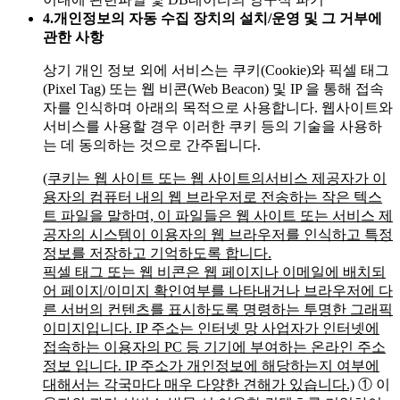
4.
개인정보의 자동 수집 장치의 설치/운영 및 그 거부에
관한 사항
상기 개인 정보 외에 서비스는 쿠키(Cookie)와 픽셀 태그
(Pixel Tag) 또는 웹 비콘(Web Beacon) 및 IP 을 통해 접속
자를 인식하며 아래의 목적으로 사용합니다. 웹사이트와
서비스를 사용할 경우 이러한 쿠키 등의 기술을 사용하
는 데 동의하는 것으로 간주됩니다.
(쿠키는 웹 사이트 또는 웹 사이트의서비스 제공자가 이
용자의 컴퓨터 내의 웹 브라우저로 전송하는 작은 텍스
트 파일을 말하며, 이 파일들은 웹 사이트 또는 서비스 제
공자의 시스템이 이용자의 웹 브라우저를 인식하고 특정
정보를 저장하고 기억하도록 합니다.
픽셀 태그 또는 웹 비콘은 웹 페이지나 이메일에 배치되
어 페이지/이미지 확인여부를 나타내거나 브라우저에 다
른 서버의 컨텐츠를 표시하도록 명령하는 투명한 그래픽
이미지입니다. IP 주소는 인터넷 망 사업자가 인터넷에
접속하는 이용자의 PC 등 기기에 부여하는 온라인 주소
정보 입니다. IP 주소가 개인정보에 해당하는지 여부에
대해서는 각국마다 매우 다양한 견해가 있습니다.)
① 이