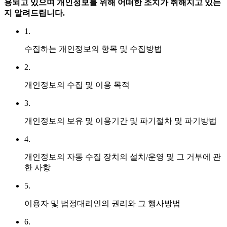
용되고 있으며 개인정보를 위해 어떠한 조치가 취해지고 있는
지 알려드립니다.
1.
수집하는 개인정보의 항목 및 수집방법
2.
개인정보의 수집 및 이용 목적
3.
개인정보의 보유 및 이용기간 및 파기절차 및 파기방법
4.
개인정보의 자동 수집 장치의 설치/운영 및 그 거부에 관
한 사항
5.
이용자 및 법정대리인의 권리와 그 행사방법
6.