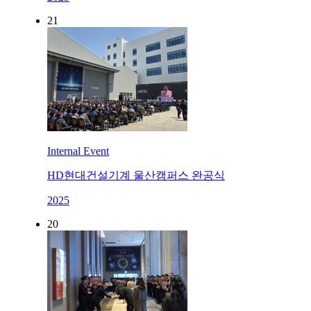
21
Internal Event
HD현대건설기계 울산캠퍼스 완공식
2025
20