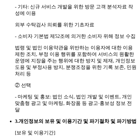
- 기타: 신규 서비스 개발을 위한 방문 고객 분석자료 작
성에 이용
외부 수탁검사 의뢰를 위한 기초자료
- 소비자 기본법 제52조에 의거한 소비자 위해 정보 수집
법령 및 법인 이용약관을 위반하는 이용자에 대한 이용
제한 조치, 부정 이용 행위를 포함하여 서비스의 원활한
운영에 지장을 주는 행위에 대한 방지 및 제재, 개인정보
도용 및 부정사용 방지, 분쟁조정을 위한 기록 보존, 민원
처리 등
② 선택
- 마케팅 및 홍보: 법인 소식, 법인 개발 및 이벤트, 개인
맞춤형 광고 및 마케팅, 화장품 등 광고·홍보성 정보 전
달
3.
개인정보의 보유 및 이용기간 및 파기절차 및 파기방법
[보유 및 이용기간]