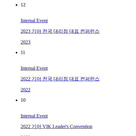
12
Internal Event
2023 기아 전국 대리점 대표 컨퍼런스
2023
11
Internal Event
2022 기아 전국 대리점 대표 컨퍼런스
2022
10
Internal Event
2022 기아 VIK Leader's Convention