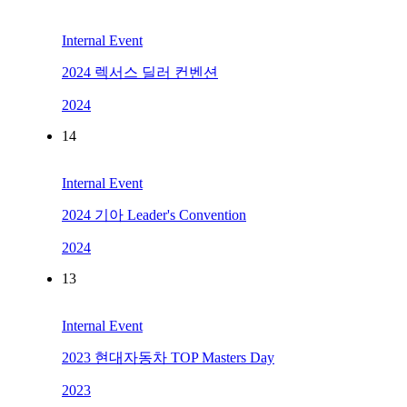
Internal Event
2024 렉서스 딜러 컨벤션
2024
14
Internal Event
2024 기아 Leader's Convention
2024
13
Internal Event
2023 현대자동차 TOP Masters Day
2023