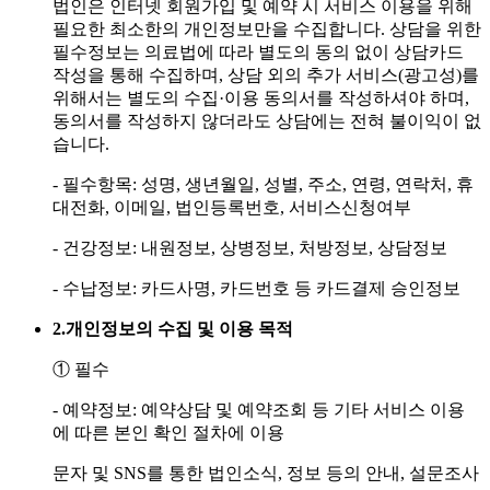
법인은 인터넷 회원가입 및 예약 시 서비스 이용을 위해
필요한 최소한의 개인정보만을 수집합니다. 상담을 위한
필수정보는 의료법에 따라 별도의 동의 없이 상담카드
작성을 통해 수집하며, 상담 외의 추가 서비스(광고성)를
위해서는 별도의 수집·이용 동의서를 작성하셔야 하며,
동의서를 작성하지 않더라도 상담에는 전혀 불이익이 없
습니다.
- 필수항목: 성명, 생년월일, 성별, 주소, 연령, 연락처, 휴
대전화, 이메일, 법인등록번호, 서비스신청여부
- 건강정보: 내원정보, 상병정보, 처방정보, 상담정보
- 수납정보: 카드사명, 카드번호 등 카드결제 승인정보
2.
개인정보의 수집 및 이용 목적
① 필수
- 예약정보: 예약상담 및 예약조회 등 기타 서비스 이용
에 따른 본인 확인 절차에 이용
문자 및 SNS를 통한 법인소식, 정보 등의 안내, 설문조사