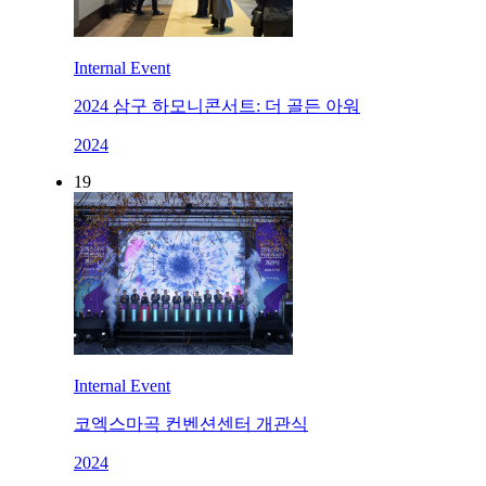
Internal Event
2024 삼구 하모니콘서트: 더 골든 아워
2024
19
Internal Event
코엑스마곡 컨벤션센터 개관식
2024