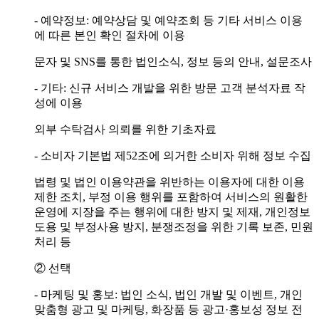
- 예약정보: 예약상담 및 예약조회 등 기타 서비스 이용
에 따른 본인 확인 절차에 이용
문자 및 SNS를 통한 법인소식, 정보 등의 안내, 설문조사
- 기타: 신규 서비스 개발을 위한 방문 고객 분석자료 작
성에 이용
외부 수탁검사 의뢰를 위한 기초자료
- 소비자 기본법 제52조에 의거한 소비자 위해 정보 수집
법령 및 법인 이용약관을 위반하는 이용자에 대한 이용
제한 조치, 부정 이용 행위를 포함하여 서비스의 원활한
운영에 지장을 주는 행위에 대한 방지 및 제재, 개인정보
도용 및 부정사용 방지, 분쟁조정을 위한 기록 보존, 민원
처리 등
② 선택
- 마케팅 및 홍보: 법인 소식, 법인 개발 및 이벤트, 개인
맞춤형 광고 및 마케팅, 화장품 등 광고·홍보성 정보 전