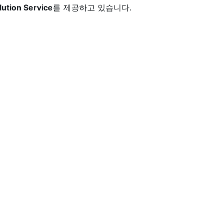
lution Service
를 제공하고 있습니다.