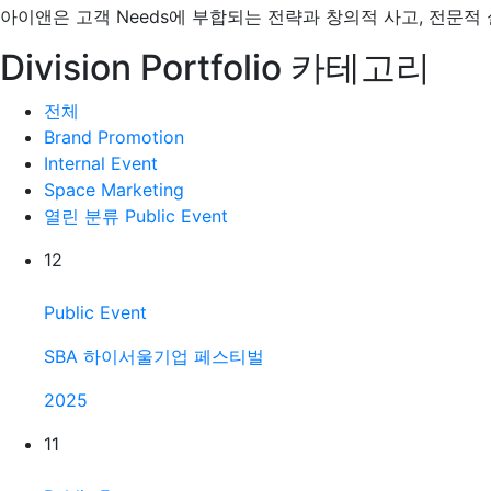
아이앤은 고객 Needs에 부합되는 전략과 창의적 사고, 전문적
Division Portfolio 카테고리
전체
Brand Promotion
Internal Event
Space Marketing
열린 분류
Public Event
12
Public Event
SBA 하이서울기업 페스티벌
2025
11