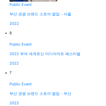
Public Event
부산 관광 브랜드 스토어 팝업 - 서울
2022
8
Public Event
2022 부여 세계유산 미디어아트 페스티벌
2022
7
Public Event
부산 관광 브랜드 스토어 팝업 - 부산
2022