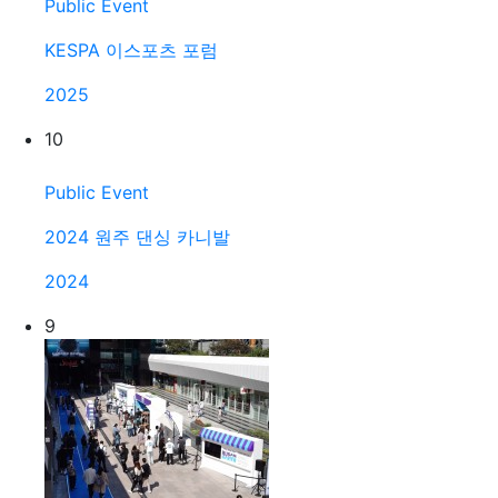
Public Event
KESPA 이스포츠 포럼
2025
10
Public Event
2024 원주 댄싱 카니발
2024
9