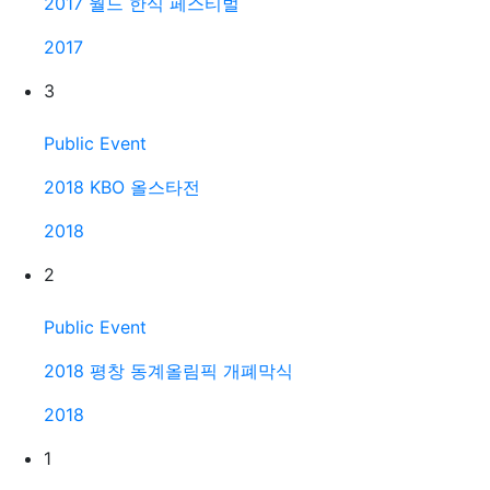
2017 월드 한식 페스티벌
2017
3
Public Event
2018 KBO 올스타전
2018
2
Public Event
2018 평창 동계올림픽 개폐막식
2018
1