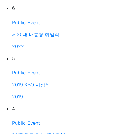
6
Public Event
제20대 대통령 취임식
2022
5
Public Event
2019 KBO 시상식
2019
4
Public Event