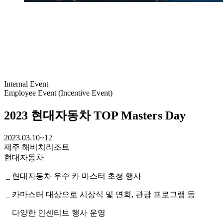
Internal Event
Employee Event (Incentive Event)
2023 현대자동차 TOP Masters Day
2023.03.10~12
제주 해비치리조트
현대자동차
_ 현대자동차 우수 카 마스터 초청 행사
_ 카마스터 대상으로 시상식 및 연회, 관광 프로그램 등
다양한 인센티브 행사 운영