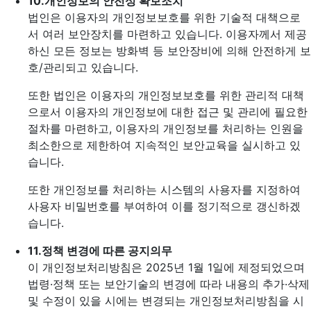
10.
개인정보의 안전성 확보조치
법인은 이용자의 개인정보보호를 위한 기술적 대책으로
서 여러 보안장치를 마련하고 있습니다. 이용자께서 제공
하신 모든 정보는 방화벽 등 보안장비에 의해 안전하게 보
호/관리되고 있습니다.
또한 법인은 이용자의 개인정보보호를 위한 관리적 대책
으로서 이용자의 개인정보에 대한 접근 및 관리에 필요한
절차를 마련하고, 이용자의 개인정보를 처리하는 인원을
최소한으로 제한하여 지속적인 보안교육을 실시하고 있
습니다.
또한 개인정보를 처리하는 시스템의 사용자를 지정하여
사용자 비밀번호를 부여하여 이를 정기적으로 갱신하겠
습니다.
11.
정책 변경에 따른 공지의무
이 개인정보처리방침은 2025년 1월 1일에 제정되었으며
법령·정책 또는 보안기술의 변경에 따라 내용의 추가·삭제
및 수정이 있을 시에는 변경되는 개인정보처리방침을 시