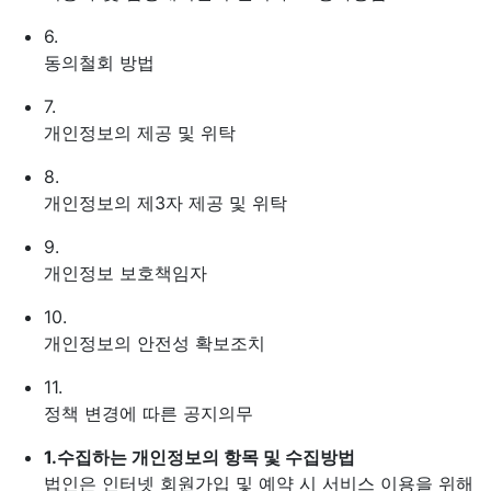
6.
동의철회 방법
7.
개인정보의 제공 및 위탁
8.
개인정보의 제3자 제공 및 위탁
9.
개인정보 보호책임자
10.
개인정보의 안전성 확보조치
11.
정책 변경에 따른 공지의무
1.
수집하는 개인정보의 항목 및 수집방법
법인은 인터넷 회원가입 및 예약 시 서비스 이용을 위해