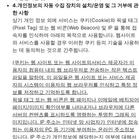
4.
개인정보의 자동 수집 장치의 설치/운영 및 그 거부에 관
한 사항
상기 개인 정보 외에 서비스는 쿠키(Cookie)와 픽셀 태그
(Pixel Tag) 또는 웹 비콘(Web Beacon) 및 IP 을 통해 접
속자를 인식하며 아래의 목적으로 사용합니다. 웹사이트
와 서비스를 사용할 경우 이러한 쿠키 등의 기술을 사용하
는 데 동의하는 것으로 간주됩니다.
(쿠키는 웹 사이트 또는 웹 사이트의서비스 제공자가 이
용자의 컴퓨터 내의 웹 브라우저로 전송하는 작은 텍스트
파일을 말하며, 이 파일들은 웹 사이트 또는 서비스 제공
자의 시스템이 이용자의 웹 브라우저를 인식하고 특정 정
보를 저장하고 기억하도록 합니다.
픽셀 태그 또는 웹 비콘은 웹 페이지나 이메일에 배치되어
페이지/이미지 확인여부를 나타내거나 브라우저에 다른
서버의 컨텐츠를 표시하도록 명령하는 투명한 그래픽 이
미지입니다. IP 주소는 인터넷 망 사업자가 인터넷에 접속
하는 이용자의 PC 등 기기에 부여하는 온라인 주소정보
입니다. IP 주소가 개인정보에 해당하는지 여부에 대해서