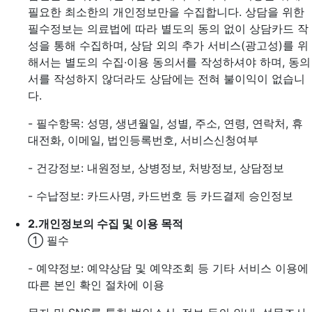
필요한 최소한의 개인정보만을 수집합니다. 상담을 위한
필수정보는 의료법에 따라 별도의 동의 없이 상담카드 작
성을 통해 수집하며, 상담 외의 추가 서비스(광고성)를 위
해서는 별도의 수집·이용 동의서를 작성하셔야 하며, 동의
서를 작성하지 않더라도 상담에는 전혀 불이익이 없습니
다.
- 필수항목: 성명, 생년월일, 성별, 주소, 연령, 연락처, 휴
대전화, 이메일, 법인등록번호, 서비스신청여부
- 건강정보: 내원정보, 상병정보, 처방정보, 상담정보
- 수납정보: 카드사명, 카드번호 등 카드결제 승인정보
2.
개인정보의 수집 및 이용 목적
① 필수
- 예약정보: 예약상담 및 예약조회 등 기타 서비스 이용에
따른 본인 확인 절차에 이용