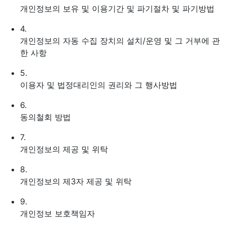
개인정보의 보유 및 이용기간 및 파기절차 및 파기방법
4.
개인정보의 자동 수집 장치의 설치/운영 및 그 거부에 관
한 사항
5.
이용자 및 법정대리인의 권리와 그 행사방법
6.
동의철회 방법
7.
개인정보의 제공 및 위탁
8.
개인정보의 제3자 제공 및 위탁
9.
개인정보 보호책임자