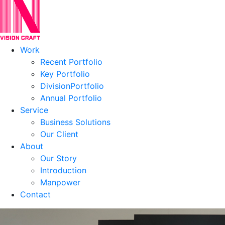
Work
Recent Portfolio
Key Portfolio
DivisionPortfolio
Annual Portfolio
Service
Business Solutions
Our Client
About
Our Story
Introduction
Manpower
Contact