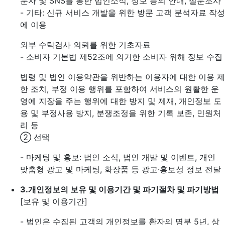
문자 및 SNS를 통한 법인소식, 정보 등의 안내, 설문조사
- 기타: 신규 서비스 개발을 위한 방문 고객 분석자료 작성
에 이용
외부 수탁검사 의뢰를 위한 기초자료
- 소비자 기본법 제52조에 의거한 소비자 위해 정보 수집
법령 및 법인 이용약관을 위반하는 이용자에 대한 이용 제
한 조치, 부정 이용 행위를 포함하여 서비스의 원활한 운
영에 지장을 주는 행위에 대한 방지 및 제재, 개인정보 도
용 및 부정사용 방지, 분쟁조정을 위한 기록 보존, 민원처
리 등
② 선택
- 마케팅 및 홍보: 법인 소식, 법인 개발 및 이벤트, 개인
맞춤형 광고 및 마케팅, 화장품 등 광고·홍보성 정보 전달
3.
개인정보의 보유 및 이용기간 및 파기절차 및 파기방법
[보유 및 이용기간]
- 법인은 수집된 고객의 개인정보를 환자의 명부 5년, 상