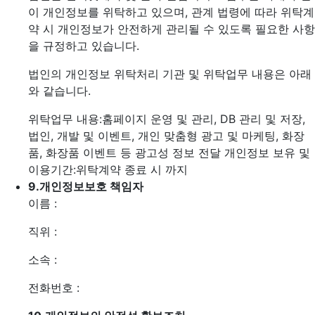
이 개인정보를 위탁하고 있으며, 관계 법령에 따라 위탁계
약 시 개인정보가 안전하게 관리될 수 있도록 필요한 사항
을 규정하고 있습니다.
법인의 개인정보 위탁처리 기관 및 위탁업무 내용은 아래
와 같습니다.
위탁업무 내용:홈페이지 운영 및 관리, DB 관리 및 저장,
법인, 개발 및 이벤트, 개인 맞춤형 광고 및 마케팅, 화장
품, 화장품 이벤트 등 광고성 정보 전달
개인정보 보유 및
이용기간:위탁계약 종료 시 까지
9.
개인정보보호 책임자
이름 :
직위 :
소속 :
전화번호 :