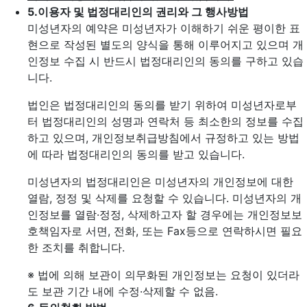
5.
이용자 및 법정대리인의 권리와 그 행사방법
미성년자의 예약은 미성년자가 이해하기 쉬운 평이한 표
현으로 작성된 별도의 양식을 통해 이루어지고 있으며 개
인정보 수집 시 반드시 법정대리인의 동의를 구하고 있습
니다.
법인은 법정대리인의 동의를 받기 위하여 미성년자로부
터 법정대리인의 성명과 연락처 등 최소한의 정보를 수집
하고 있으며, 개인정보취급방침에서 규정하고 있는 방법
에 따라 법정대리인의 동의를 받고 있습니다.
미성년자의 법정대리인은 미성년자의 개인정보에 대한
열람, 정정 및 삭제를 요청할 수 있습니다. 미성년자의 개
인정보를 열람·정정, 삭제하고자 할 경우에는 개인정보보
호책임자로 서면, 전화, 또는 Fax등으로 연락하시면 필요
한 조치를 취합니다.
※ 법에 의해 보관이 의무화된 개인정보는 요청이 있더라
도 보관 기간 내에 수정·삭제할 수 없음.