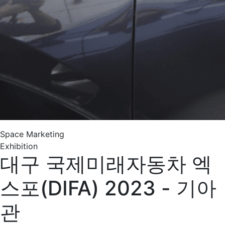
Space Marketing
Exhibition
대구 국제미래자동차 엑
스포(DIFA) 2023 - 기아
관