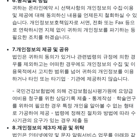
6.
동의철회 방법
귀하는 온라인예약 시 선택사항의 개인정보의 수집·이용
및 제공에 대해 동의하신 내용을 언제든지 철회하실 수 있
습니다. 개인정보보호책임자로 서면, 전화 또는 Fax 등으
로 연락하시면 지체 없이 귀하의 개인정보를 파기하는 등
필요한 조치를 하겠습니다.
7.
개인정보의 제공 및 공유
법인은 귀하의 동의가 있거나 관련법령의 규정에 의한 경
우를 제외하고는 어떠한 경우에도 개인정보의 수집 및 이
용목적에서 고지한 범위를 넘어 귀하의 개인정보를 이용
하거나 타인 또는 타기업ㆍ기관에 제공하지 않습니다.
- 국민건강보험법에 의해 건강보험심사평가원에 요양급
여비용 청구를 위한 상담기록 제출
- 통계작성ㆍ학술연구
를 위하여 필요한 경우 특정 개인을 알아볼 수 없는 형태
로 가공하여 제공
- 법령에 정해진 절차와 방법에 따라 수
사기관의 요구가 있는 경우 제출 등
8.
개인정보의 제3자 제공 및 위탁
법인은 인터넷예약 및 문자 알림서비스 업무를 아래와 같