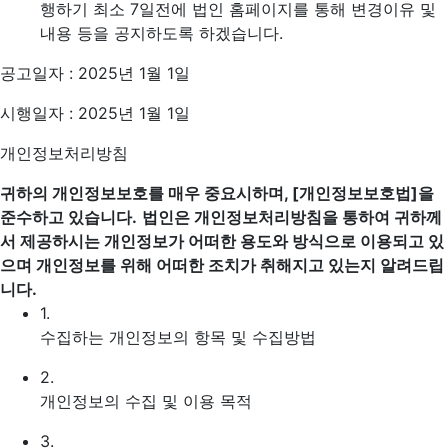
행하기 최소 7일전에 법인 홈페이지를 통해 변경이유 및
내용 등을 공지하도록 하겠습니다.
공고일자 : 2025년 1월 1일
시행일자 : 2025년 1월 1일
개인정보처리방침
귀하의 개인정보보호를 매우 중요시하며, [개인정보보호법]을
준수하고 있습니다.
법인은 개인정보처리방침을 통하여 귀하께
서 제공하시는 개인정보가 어떠한 용도와 방식으로 이용되고 있
으며 개인정보를 위해 어떠한 조치가 취해지고 있는지 알려드립
니다.
1.
수집하는 개인정보의 항목 및 수집방법
2.
개인정보의 수집 및 이용 목적
3.