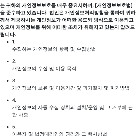
는 귀하의 개인정보보호를 매우 중요시하며, [개인정보보호법]
을 준수하고 있습니다.
법인은 개인정보처리방침을 통하여 귀하
께서 제공하시는 개인정보가 어떠한 용도와 방식으로 이용되고
있으며 개인정보를 위해 어떠한 조치가 취해지고 있는지 알려드
립니다.
1.
수집하는 개인정보의 항목 및 수집방법
2.
개인정보의 수집 및 이용 목적
3.
개인정보의 보유 및 이용기간 및 파기절차 및 파기방법
4.
개인정보의 자동 수집 장치의 설치/운영 및 그 거부에 관
한 사항
5.
이용자 및 법정대리인의 권리와 그 행사방법