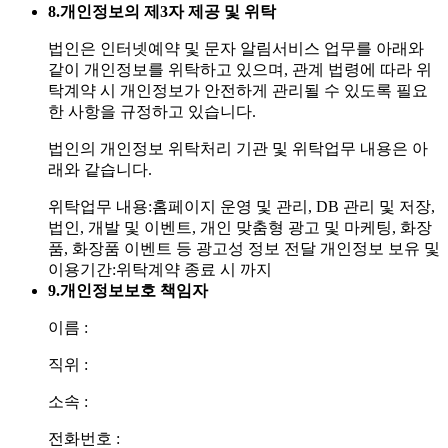
8.
개인정보의 제3자 제공 및 위탁
법인은 인터넷예약 및 문자 알림서비스 업무를 아래와
같이 개인정보를 위탁하고 있으며, 관계 법령에 따라 위
탁계약 시 개인정보가 안전하게 관리될 수 있도록 필요
한 사항을 규정하고 있습니다.
법인의 개인정보 위탁처리 기관 및 위탁업무 내용은 아
래와 같습니다.
위탁업무 내용:홈페이지 운영 및 관리, DB 관리 및 저장,
법인, 개발 및 이벤트, 개인 맞춤형 광고 및 마케팅, 화장
품, 화장품 이벤트 등 광고성 정보 전달
개인정보 보유 및
이용기간:위탁계약 종료 시 까지
9.
개인정보보호 책임자
이름 :
직위 :
소속 :
전화번호 :