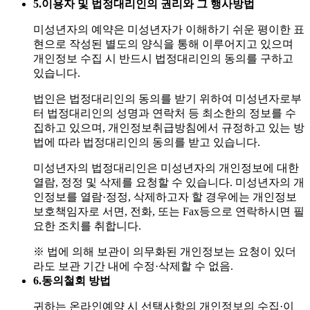
5.
이용자 및 법정대리인의 권리와 그 행사방법
미성년자의 예약은 미성년자가 이해하기 쉬운 평이한 표
현으로 작성된 별도의 양식을 통해 이루어지고 있으며
개인정보 수집 시 반드시 법정대리인의 동의를 구하고
있습니다.
법인은 법정대리인의 동의를 받기 위하여 미성년자로부
터 법정대리인의 성명과 연락처 등 최소한의 정보를 수
집하고 있으며, 개인정보취급방침에서 규정하고 있는 방
법에 따라 법정대리인의 동의를 받고 있습니다.
미성년자의 법정대리인은 미성년자의 개인정보에 대한
열람, 정정 및 삭제를 요청할 수 있습니다. 미성년자의 개
인정보를 열람·정정, 삭제하고자 할 경우에는 개인정보
보호책임자로 서면, 전화, 또는 Fax등으로 연락하시면 필
요한 조치를 취합니다.
※ 법에 의해 보관이 의무화된 개인정보는 요청이 있더
라도 보관 기간 내에 수정·삭제할 수 없음.
6.
동의철회 방법
귀하는 온라인예약 시 선택사항의 개인정보의 수집·이