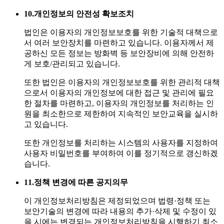
10.
개인정보의 안전성 확보조치
법인은 이용자의 개인정보보호를 위한 기술적 대책으로
서 여러 보안장치를 마련하고 있습니다. 이용자께서 제
공하신 모든 정보는 방화벽 등 보안장비에 의해 안전하
게 보호/관리되고 있습니다.
또한 법인은 이용자의 개인정보보호를 위한 관리적 대책
으로서 이용자의 개인정보에 대한 접근 및 관리에 필요
한 절차를 마련하고, 이용자의 개인정보를 처리하는 인
원을 최소한으로 제한하여 지속적인 보안교육을 실시하
고 있습니다.
또한 개인정보를 처리하는 시스템의 사용자를 지정하여
사용자 비밀번호를 부여하여 이를 정기적으로 갱신하겠
습니다.
11.
정책 변경에 따른 공지의무
이 개인정보처리방침은 제정되었으며 법령·정책 또는
보안기술의 변경에 따라 내용의 추가·삭제 및 수정이 있
을 시에는 변경되는 개인정보처리방침을 시행하기 최소