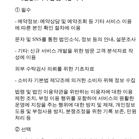
① 필수
- 예약정보: 예약상담 및 예약조회 등 기타 서비스 이용
에 따른 본인 확인 절차에 이용
문자 및 SNS를 통한 법인소식, 정보 등의 안내, 설문조사
- 기타: 신규 서비스 개발을 위한 방문 고객 분석자료 작
성에 이용
외부 수탁검사 의뢰를 위한 기초자료
- 소비자 기본법 제52조에 의거한 소비자 위해 정보 수집
법령 및 법인 이용약관을 위반하는 이용자에 대한 이용
제한 조치, 부정 이용 행위를 포함하여 서비스의 원활한
운영에 지장을 주는 행위에 대한 방지 및 제재, 개인정보
도용 및 부정사용 방지, 분쟁조정을 위한 기록 보존, 민원
처리 등
② 선택