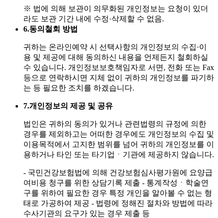
※ 법에 의해 보관이 의무화된 개인정보는 요청이 있더
라도 보관 기간 내에 수정·삭제할 수 없음.
6.
동의철회 방법
귀하는 온라인예약 시 선택사항의 개인정보의 수집·이
용 및 제공에 대해 동의하신 내용을 언제든지 철회하실
수 있습니다. 개인정보보호책임자로 서면, 전화 또는 Fax
등으로 연락하시면 지체 없이 귀하의 개인정보를 파기하
는 등 필요한 조치를 하겠습니다.
7.
개인정보의 제공 및 공유
법인은 귀하의 동의가 있거나 관련법령의 규정에 의한
경우를 제외하고는 어떠한 경우에도 개인정보의 수집 및
이용목적에서 고지한 범위를 넘어 귀하의 개인정보를 이
용하거나 타인 또는 타기업ㆍ기관에 제공하지 않습니다.
- 국민건강보험법에 의해 건강보험심사평가원에 요양급
여비용 청구를 위한 상담기록 제출
- 통계작성ㆍ학술연
구를 위하여 필요한 경우 특정 개인을 알아볼 수 없는 형
태로 가공하여 제공
- 법령에 정해진 절차와 방법에 따라
수사기관의 요구가 있는 경우 제출 등