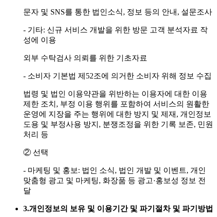
문자 및 SNS를 통한 법인소식, 정보 등의 안내, 설문조사
- 기타: 신규 서비스 개발을 위한 방문 고객 분석자료 작
성에 이용
외부 수탁검사 의뢰를 위한 기초자료
- 소비자 기본법 제52조에 의거한 소비자 위해 정보 수집
법령 및 법인 이용약관을 위반하는 이용자에 대한 이용
제한 조치, 부정 이용 행위를 포함하여 서비스의 원활한
운영에 지장을 주는 행위에 대한 방지 및 제재, 개인정보
도용 및 부정사용 방지, 분쟁조정을 위한 기록 보존, 민원
처리 등
② 선택
- 마케팅 및 홍보: 법인 소식, 법인 개발 및 이벤트, 개인
맞춤형 광고 및 마케팅, 화장품 등 광고·홍보성 정보 전
달
3.
개인정보의 보유 및 이용기간 및 파기절차 및 파기방법