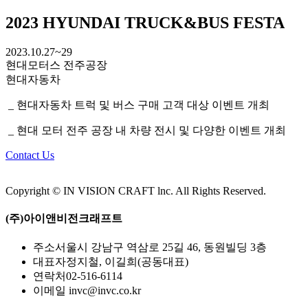
2023 HYUNDAI TRUCK&BUS FESTA
2023.10.27~29
현대모터스 전주공장
현대자동차
_ 현대자동차 트럭 및 버스 구매 고객 대상 이벤트 개최
_ 현대 모터 전주 공장 내 차량 전시 및 다양한 이벤트 개최
Contact Us
Copyright © IN VISION CRAFT lnc.
All Rights Reserved.
(주)아이앤비전크래프트
주소
서울시 강남구 역삼로 25길 46, 동원빌딩 3층
대표자
정지철, 이길희(공동대표)
연락처
02-516-6114
이메일
invc@invc.co.kr