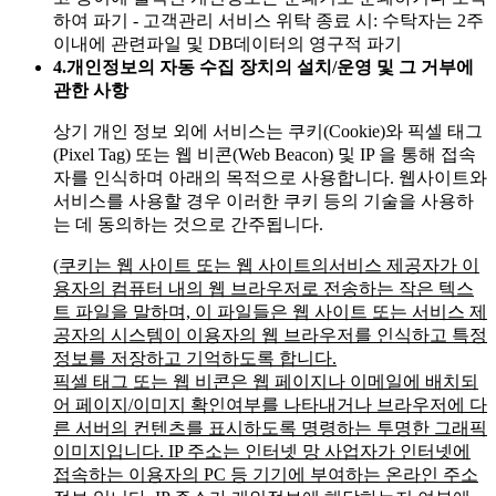
하여 파기
- 고객관리 서비스 위탁 종료 시: 수탁자는 2주
이내에 관련파일 및 DB데이터의 영구적 파기
4.
개인정보의 자동 수집 장치의 설치/운영 및 그 거부에
관한 사항
상기 개인 정보 외에 서비스는 쿠키(Cookie)와 픽셀 태그
(Pixel Tag) 또는 웹 비콘(Web Beacon) 및 IP 을 통해 접속
자를 인식하며 아래의 목적으로 사용합니다. 웹사이트와
서비스를 사용할 경우 이러한 쿠키 등의 기술을 사용하
는 데 동의하는 것으로 간주됩니다.
(쿠키는 웹 사이트 또는 웹 사이트의서비스 제공자가 이
용자의 컴퓨터 내의 웹 브라우저로 전송하는 작은 텍스
트 파일을 말하며, 이 파일들은 웹 사이트 또는 서비스 제
공자의 시스템이 이용자의 웹 브라우저를 인식하고 특정
정보를 저장하고 기억하도록 합니다.
픽셀 태그 또는 웹 비콘은 웹 페이지나 이메일에 배치되
어 페이지/이미지 확인여부를 나타내거나 브라우저에 다
른 서버의 컨텐츠를 표시하도록 명령하는 투명한 그래픽
이미지입니다. IP 주소는 인터넷 망 사업자가 인터넷에
접속하는 이용자의 PC 등 기기에 부여하는 온라인 주소