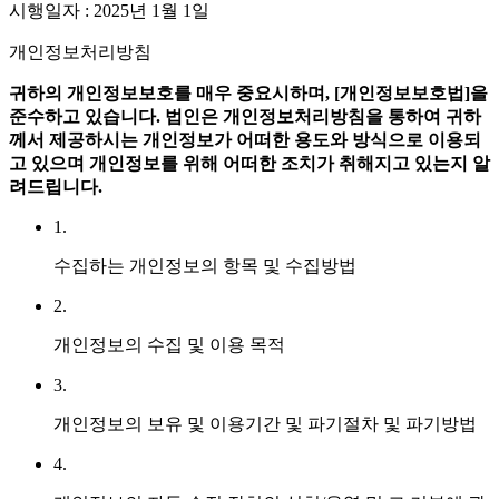
시행일자 : 2025년 1월 1일
개인정보처리방침
귀하의 개인정보보호를 매우 중요시하며, [개인정보보호법]을
준수하고 있습니다.
법인은 개인정보처리방침을 통하여 귀하
께서 제공하시는 개인정보가 어떠한 용도와 방식으로 이용되
고 있으며 개인정보를 위해 어떠한 조치가 취해지고 있는지 알
려드립니다.
1.
수집하는 개인정보의 항목 및 수집방법
2.
개인정보의 수집 및 이용 목적
3.
개인정보의 보유 및 이용기간 및 파기절차 및 파기방법
4.