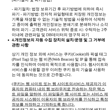
- 파기절차: 법정 보유기간 후 파기방법에 의하여 즉시
파기
- 파기방법: 전자적 파일형태로 저장된 개인정보는
기록을 재생할 수 없는 기술적 방법을 사용하여 삭제하
고 종이에 출력된 개인정보는 분쇄기로 분쇄하거나 소각
하여 파기
- 고객관리 서비스 위탁 종료 시: 수탁자는 2주
이내에 관련파일 및 DB데이터의 영구적 파기
4.
개인정보의 자동 수집 장치의 설치/운영 및 그 거부에
관한 사항
상기 개인 정보 외에 서비스는 쿠키(Cookie)와 픽셀 태그
(Pixel Tag) 또는 웹 비콘(Web Beacon) 및 IP 을 통해 접속
자를 인식하며 아래의 목적으로 사용합니다. 웹사이트와
서비스를 사용할 경우 이러한 쿠키 등의 기술을 사용하
는 데 동의하는 것으로 간주됩니다.
(쿠키는 웹 사이트 또는 웹 사이트의서비스 제공자가 이
용자의 컴퓨터 내의 웹 브라우저로 전송하는 작은 텍스
트 파일을 말하며, 이 파일들은 웹 사이트 또는 서비스 제
공자의 시스템이 이용자의 웹 브라우저를 인식하고 특정
정보를 저장하고 기억하도록 합니다.
픽셀 태그 또는 웹 비콘은 웹 페이지나 이메일에 배치되