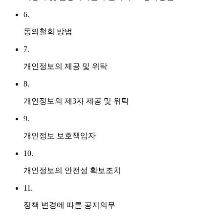
6.
동의철회 방법
7.
개인정보의 제공 및 위탁
8.
개인정보의 제3자 제공 및 위탁
9.
개인정보 보호책임자
10.
개인정보의 안전성 확보조치
11.
정책 변경에 따른 공지의무