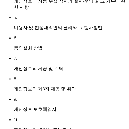
개인정보의 자동 수집 장치의 설치/운영 및 그 거부에 관
한 사항
5.
이용자 및 법정대리인의 권리와 그 행사방법
6.
동의철회 방법
7.
개인정보의 제공 및 위탁
8.
개인정보의 제3자 제공 및 위탁
9.
개인정보 보호책임자
10.