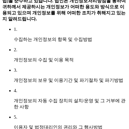
법]을 준수하고 있습니다.
법인은 개인정보처리방침을 통하여
귀하께서 제공하시는 개인정보가 어떠한 용도와 방식으로 이
용되고 있으며 개인정보를 위해 어떠한 조치가 취해지고 있는
지 알려드립니다.
1.
수집하는 개인정보의 항목 및 수집방법
2.
개인정보의 수집 및 이용 목적
3.
개인정보의 보유 및 이용기간 및 파기절차 및 파기방법
4.
개인정보의 자동 수집 장치의 설치/운영 및 그 거부에 관
한 사항
5.
이용자 및 법정대리인의 권리와 그 행사방법