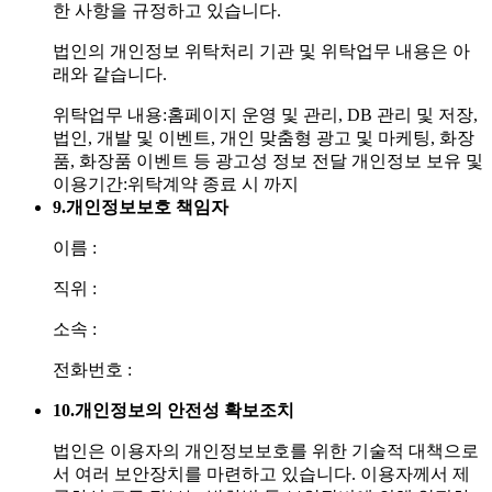
한 사항을 규정하고 있습니다.
법인의 개인정보 위탁처리 기관 및 위탁업무 내용은 아
래와 같습니다.
위탁업무 내용:홈페이지 운영 및 관리, DB 관리 및 저장,
법인, 개발 및 이벤트, 개인 맞춤형 광고 및 마케팅, 화장
품, 화장품 이벤트 등 광고성 정보 전달
개인정보 보유 및
이용기간:위탁계약 종료 시 까지
9.
개인정보보호 책임자
이름 :
직위 :
소속 :
전화번호 :
10.
개인정보의 안전성 확보조치
법인은 이용자의 개인정보보호를 위한 기술적 대책으로
서 여러 보안장치를 마련하고 있습니다. 이용자께서 제