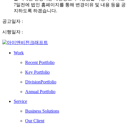
7일전에 법인 홈페이지를 통해 변경이유 및 내용 등을 공
지하도록 하겠습니다.
공고일자 :
시행일자 :
Work
Recent Portfolio
Key Portfolio
DivisionPortfolio
Annual Portfolio
Service
Business Solutions
Our Client