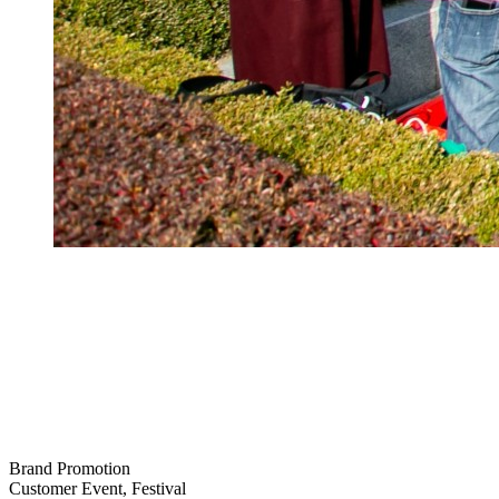
Brand Promotion
Customer Event, Festival