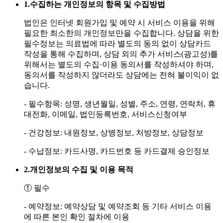
1.
수집하는 개인정보의 항목 및 수집방법
법인은 인터넷 회원가입 및 예약 시 서비스 이용을 위해
필요한 최소한의 개인정보만을 수집합니다. 상담을 위한
필수정보는 의료법에 따라 별도의 동의 없이 상담카드
작성을 통해 수집하며, 상담 외의 추가 서비스(광고성)를
위해서는 별도의 수집·이용 동의서를 작성하셔야 하며,
동의서를 작성하지 않더라도 상담에는 전혀 불이익이 없
습니다.
- 필수항목: 성명, 생년월일, 성별, 주소, 연령, 연락처, 휴
대전화, 이메일, 법인등록번호, 서비스신청여부
- 건강정보: 내원정보, 상병정보, 처방정보, 상담정보
- 수납정보: 카드사명, 카드번호 등 카드결제 승인정보
2.
개인정보의 수집 및 이용 목적
① 필수
- 예약정보: 예약상담 및 예약조회 등 기타 서비스 이용
에 따른 본인 확인 절차에 이용