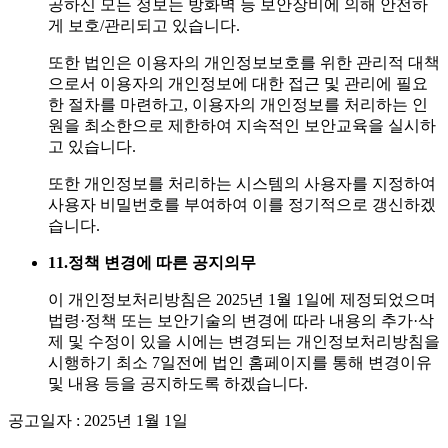
공하신 모든 정보는 방화벽 등 보안장비에 의해 안전하
게 보호/관리되고 있습니다.
또한 법인은 이용자의 개인정보보호를 위한 관리적 대책
으로서 이용자의 개인정보에 대한 접근 및 관리에 필요
한 절차를 마련하고, 이용자의 개인정보를 처리하는 인
원을 최소한으로 제한하여 지속적인 보안교육을 실시하
고 있습니다.
또한 개인정보를 처리하는 시스템의 사용자를 지정하여
사용자 비밀번호를 부여하여 이를 정기적으로 갱신하겠
습니다.
11.
정책 변경에 따른 공지의무
이 개인정보처리방침은 2025년 1월 1일에 제정되었으며
법령·정책 또는 보안기술의 변경에 따라 내용의 추가·삭
제 및 수정이 있을 시에는 변경되는 개인정보처리방침을
시행하기 최소 7일전에 법인 홈페이지를 통해 변경이유
및 내용 등을 공지하도록 하겠습니다.
공고일자 : 2025년 1월 1일