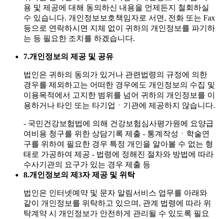
용 및 제공에 대해 동의하신 내용을 언제든지 철회하실
수 있습니다. 개인정보보호책임자로 서면, 전화 또는 Fax
등으로 연락하시면 지체 없이 귀하의 개인정보를 파기하
는 등 필요한 조치를 하겠습니다.
7.
개인정보의 제공 및 공유
법인은 귀하의 동의가 있거나 관련법령의 규정에 의한
경우를 제외하고는 어떠한 경우에도 개인정보의 수집 및
이용목적에서 고지한 범위를 넘어 귀하의 개인정보를 이
용하거나 타인 또는 타기업ㆍ기관에 제공하지 않습니다.
- 국민건강보험법에 의해 건강보험심사평가원에 요양급
여비용 청구를 위한 상담기록 제출
- 통계작성ㆍ학술연
구를 위하여 필요한 경우 특정 개인을 알아볼 수 없는 형
태로 가공하여 제공
- 법령에 정해진 절차와 방법에 따라
수사기관의 요구가 있는 경우 제출 등
8.
개인정보의 제3자 제공 및 위탁
법인은 인터넷예약 및 문자 알림서비스 업무를 아래와
같이 개인정보를 위탁하고 있으며, 관계 법령에 따라 위
탁계약 시 개인정보가 안전하게 관리될 수 있도록 필요