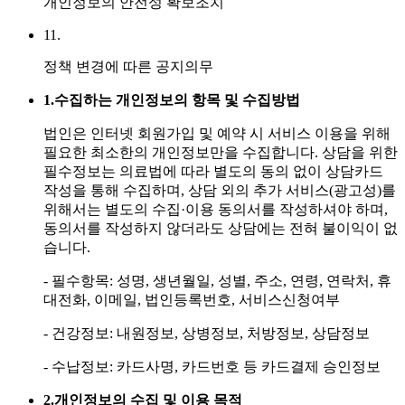
개인정보의 안전성 확보조치
11.
정책 변경에 따른 공지의무
1.
수집하는 개인정보의 항목 및 수집방법
법인은 인터넷 회원가입 및 예약 시 서비스 이용을 위해
필요한 최소한의 개인정보만을 수집합니다. 상담을 위한
필수정보는 의료법에 따라 별도의 동의 없이 상담카드
작성을 통해 수집하며, 상담 외의 추가 서비스(광고성)를
위해서는 별도의 수집·이용 동의서를 작성하셔야 하며,
동의서를 작성하지 않더라도 상담에는 전혀 불이익이 없
습니다.
- 필수항목: 성명, 생년월일, 성별, 주소, 연령, 연락처, 휴
대전화, 이메일, 법인등록번호, 서비스신청여부
- 건강정보: 내원정보, 상병정보, 처방정보, 상담정보
- 수납정보: 카드사명, 카드번호 등 카드결제 승인정보
2.
개인정보의 수집 및 이용 목적