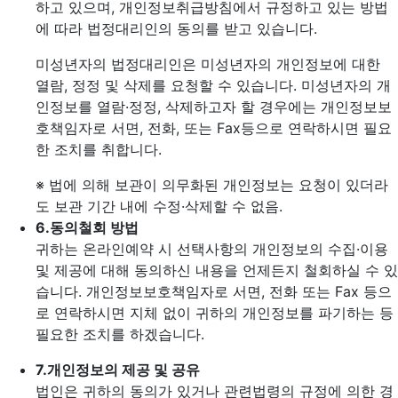
하고 있으며, 개인정보취급방침에서 규정하고 있는 방법
에 따라 법정대리인의 동의를 받고 있습니다.
미성년자의 법정대리인은 미성년자의 개인정보에 대한
열람, 정정 및 삭제를 요청할 수 있습니다. 미성년자의 개
인정보를 열람·정정, 삭제하고자 할 경우에는 개인정보보
호책임자로 서면, 전화, 또는 Fax등으로 연락하시면 필요
한 조치를 취합니다.
※ 법에 의해 보관이 의무화된 개인정보는 요청이 있더라
도 보관 기간 내에 수정·삭제할 수 없음.
6.
동의철회 방법
귀하는 온라인예약 시 선택사항의 개인정보의 수집·이용
및 제공에 대해 동의하신 내용을 언제든지 철회하실 수 있
습니다. 개인정보보호책임자로 서면, 전화 또는 Fax 등으
로 연락하시면 지체 없이 귀하의 개인정보를 파기하는 등
필요한 조치를 하겠습니다.
7.
개인정보의 제공 및 공유
법인은 귀하의 동의가 있거나 관련법령의 규정에 의한 경