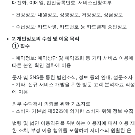
대전화, 이메일, 법인등록번호, 서비스신청여부
- 건강정보: 내원정보, 상병정보, 처방정보, 상담정보
- 수납정보: 카드사명, 카드번호 등 카드결제 승인정보
2.
개인정보의 수집 및 이용 목적
① 필수
- 예약정보: 예약상담 및 예약조회 등 기타 서비스 이용에
따른 본인 확인 절차에 이용
문자 및 SNS를 통한 법인소식, 정보 등의 안내, 설문조사
- 기타: 신규 서비스 개발을 위한 방문 고객 분석자료 작성
에 이용
외부 수탁검사 의뢰를 위한 기초자료
- 소비자 기본법 제52조에 의거한 소비자 위해 정보 수집
법령 및 법인 이용약관을 위반하는 이용자에 대한 이용 제
한 조치, 부정 이용 행위를 포함하여 서비스의 원활한 운