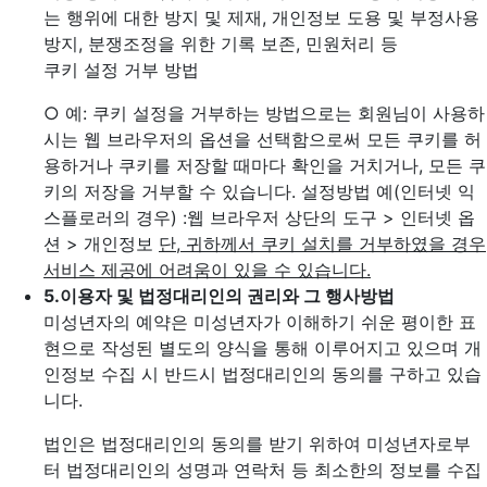
는 행위에 대한 방지 및 제재, 개인정보 도용 및 부정사용
방지, 분쟁조정을 위한 기록 보존, 민원처리 등
쿠키 설정 거부 방법
○ 예: 쿠키 설정을 거부하는 방법으로는 회원님이 사용하
시는 웹 브라우저의 옵션을 선택함으로써 모든 쿠키를 허
용하거나 쿠키를 저장할 때마다 확인을 거치거나, 모든 쿠
키의 저장을 거부할 수 있습니다. 설정방법 예(인터넷 익
스플로러의 경우)
:웹 브라우저 상단의 도구 > 인터넷 옵
션 > 개인정보
단, 귀하께서 쿠키 설치를 거부하였을 경우
서비스 제공에 어려움이 있을 수 있습니다.
5.
이용자 및 법정대리인의 권리와 그 행사방법
미성년자의 예약은 미성년자가 이해하기 쉬운 평이한 표
현으로 작성된 별도의 양식을 통해 이루어지고 있으며 개
인정보 수집 시 반드시 법정대리인의 동의를 구하고 있습
니다.
법인은 법정대리인의 동의를 받기 위하여 미성년자로부
터 법정대리인의 성명과 연락처 등 최소한의 정보를 수집