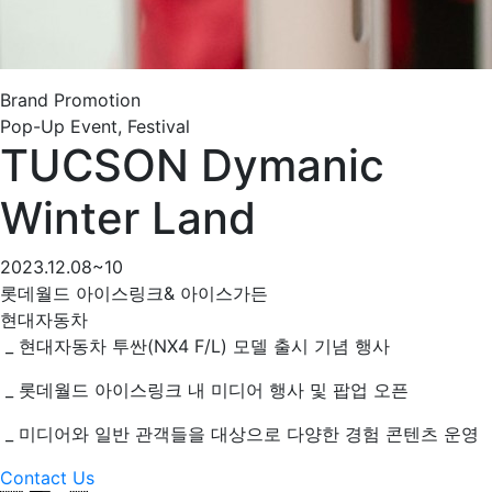
Brand Promotion
Pop-Up Event, Festival
TUCSON Dymanic
Winter Land
2023.12.08~10
롯데월드 아이스링크& 아이스가든
현대자동차
_ 현대자동차 투싼(NX4 F/L) 모델 출시 기념 행사
_ 롯데월드 아이스링크 내 미디어 행사 및 팝업 오픈
_ 미디어와 일반 관객들을 대상으로 다양한 경험 콘텐츠 운영
Contact Us