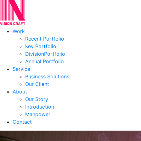
Work
Recent Portfolio
Key Portfolio
DivisionPortfolio
Annual Portfolio
Service
Business Solutions
Our Client
About
Our Story
Introduction
Manpower
Contact