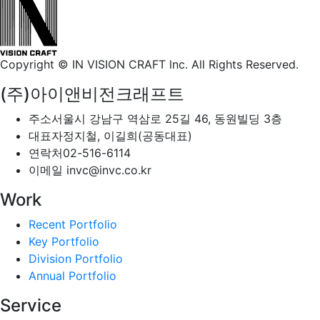
Copyright © IN VISION CRAFT lnc.
All Rights Reserved.
(주)아이앤비전크래프트
주소
서울시 강남구 역삼로 25길 46, 동원빌딩 3층
대표자
정지철, 이길희(공동대표)
연락처
02-516-6114
이메일
invc@invc.co.kr
Work
Recent Portfolio
Key Portfolio
Division Portfolio
Annual Portfolio
Service