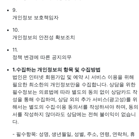
9.
개인정보 보호책임자
10.
개인정보의 안전성 확보조치
11.
정책 변경에 따른 공지의무
1.
수집하는 개인정보의 항목 및 수집방법
법인은 인터넷 회원가입 및 예약 시 서비스 이용을 위해
필요한 최소한의 개인정보만을 수집합니다. 상담을 위한
필수정보는 의료법에 따라 별도의 동의 없이 상담카드 작
성을 통해 수집하며, 상담 외의 추가 서비스(광고성)를 위
해서는 별도의 수집·이용 동의서를 작성하셔야 하며, 동의
서를 작성하지 않더라도 상담에는 전혀 불이익이 없습니
다.
- 필수항목: 성명, 생년월일, 성별, 주소, 연령, 연락처, 휴