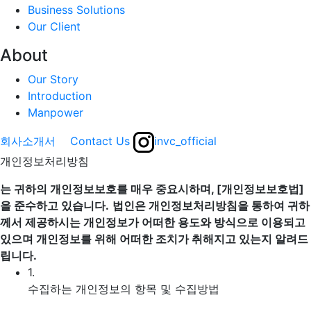
Business Solutions
Our Client
About
Our Story
Introduction
Manpower
회사소개서
Contact Us
invc_official
개인정보처리방침
는 귀하의 개인정보보호를 매우 중요시하며, [개인정보보호법]
을 준수하고 있습니다.
법인은 개인정보처리방침을 통하여 귀하
께서 제공하시는 개인정보가 어떠한 용도와 방식으로 이용되고
있으며 개인정보를 위해 어떠한 조치가 취해지고 있는지 알려드
립니다.
1.
수집하는 개인정보의 항목 및 수집방법