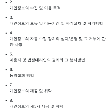
2.
개인정보의 수집 및 이용 목적
3.
개인정보의 보유 및 이용기간 및 파기절차 및 파기방법
4.
개인정보의 자동 수집 장치의 설치/운영 및 그 거부에 관
한 사항
5.
이용자 및 법정대리인의 권리와 그 행사방법
6.
동의철회 방법
7.
개인정보의 제공 및 위탁
8.
개인정보의 제3자 제공 및 위탁