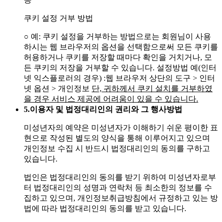
쿠키 설정 거부 방법
○ 예: 쿠키 설정을 거부하는 방법으로는 회원님이 사용
하시는 웹 브라우저의 옵션을 선택함으로써 모든 쿠키를
허용하거나 쿠키를 저장할 때마다 확인을 거치거나, 모
든 쿠키의 저장을 거부할 수 있습니다. 설정방법 예(인터
넷 익스플로러의 경우)
:웹 브라우저 상단의 도구 > 인터
넷 옵션 > 개인정보
단, 귀하께서 쿠키 설치를 거부하였
을 경우 서비스 제공에 어려움이 있을 수 있습니다.
5.
이용자 및 법정대리인의 권리와 그 행사방법
미성년자의 예약은 미성년자가 이해하기 쉬운 평이한 표
현으로 작성된 별도의 양식을 통해 이루어지고 있으며
개인정보 수집 시 반드시 법정대리인의 동의를 구하고
있습니다.
법인은 법정대리인의 동의를 받기 위하여 미성년자로부
터 법정대리인의 성명과 연락처 등 최소한의 정보를 수
집하고 있으며, 개인정보취급방침에서 규정하고 있는 방
법에 따라 법정대리인의 동의를 받고 있습니다.