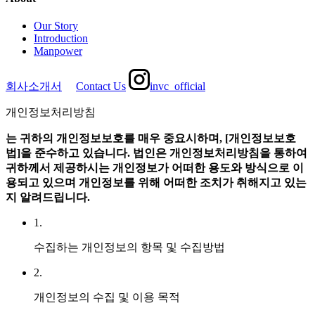
Our Story
Introduction
Manpower
회사소개서
Contact Us
invc_official
개인정보처리방침
는 귀하의 개인정보보호를 매우 중요시하며, [개인정보보호
법]을 준수하고 있습니다.
법인은 개인정보처리방침을 통하여
귀하께서 제공하시는 개인정보가 어떠한 용도와 방식으로 이
용되고 있으며 개인정보를 위해 어떠한 조치가 취해지고 있는
지 알려드립니다.
1.
수집하는 개인정보의 항목 및 수집방법
2.
개인정보의 수집 및 이용 목적