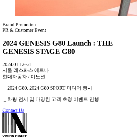
Brand Promotion
PR & Customer Event
2024 GENESIS G80 Launch
: THE
GENESIS STAGE G80
2024.01.12~21
서울 레스파스 에트나
현대자동차 / 이노션
_ 2024 G80, 2024 G80 SPORT 미디어 행사
_ 차량 전시 및 다양한 고객 초청 이벤트 진행
Contact Us