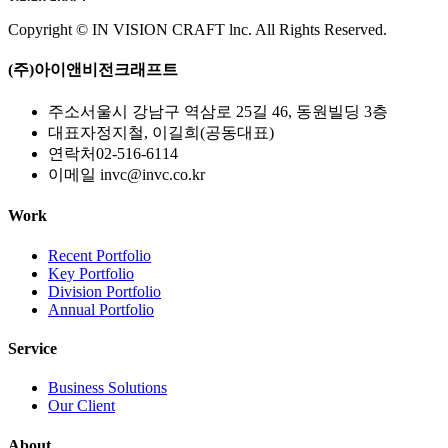
Copyright © IN VISION CRAFT lnc.
All Rights Reserved.
(주)아이앤비전크래프트
주소
서울시 강남구 역삼로 25길 46, 동원빌딩 3층
대표자
정지철, 이길희(공동대표)
연락처
02-516-6114
이메일
invc@invc.co.kr
Work
Recent Portfolio
Key Portfolio
Division Portfolio
Annual Portfolio
Service
Business Solutions
Our Client
About