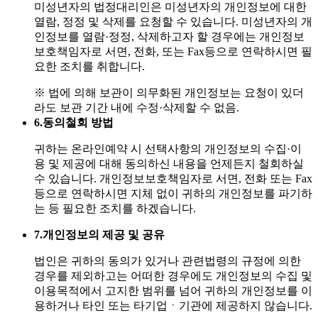
미성년자의 법정대리인은 미성년자의 개인정보에 대한
열람, 정정 및 삭제를 요청할 수 있습니다. 미성년자의 개
인정보를 열람·정정, 삭제하고자 할 경우에는 개인정보
보호책임자로 서면, 전화, 또는 Fax등으로 연락하시면 필
요한 조치를 취합니다.
※ 법에 의해 보관이 의무화된 개인정보는 요청이 있더
라도 보관 기간 내에 수정·삭제할 수 없음.
6.
동의철회 방법
귀하는 온라인예약 시 선택사항의 개인정보의 수집·이
용 및 제공에 대해 동의하신 내용을 언제든지 철회하실
수 있습니다. 개인정보보호책임자로 서면, 전화 또는 Fax
등으로 연락하시면 지체 없이 귀하의 개인정보를 파기하
는 등 필요한 조치를 하겠습니다.
7.
개인정보의 제공 및 공유
법인은 귀하의 동의가 있거나 관련법령의 규정에 의한
경우를 제외하고는 어떠한 경우에도 개인정보의 수집 및
이용목적에서 고지한 범위를 넘어 귀하의 개인정보를 이
용하거나 타인 또는 타기업ㆍ기관에 제공하지 않습니다.