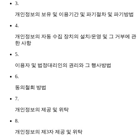
3.
개인정보의 보유 및 이용기간 및 파기절차 및 파기방법
4.
개인정보의 자동 수집 장치의 설치/운영 및 그 거부에 관
한 사항
5.
이용자 및 법정대리인의 권리와 그 행사방법
6.
동의철회 방법
7.
개인정보의 제공 및 위탁
8.
개인정보의 제3자 제공 및 위탁