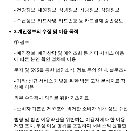
- 건강정보: 내원정보, 상병정보, 처방정보, 상담정보
- 수납정보: 카드사명, 카드번호 등 카드결제 승인정보
2.
개인정보의 수집 및 이용 목적
① 필수
- 예약정보: 예약상담 및 예약조회 등 기타 서비스 이용
에 따른 본인 확인 절차에 이용
문자 및 SNS를 통한 법인소식, 정보 등의 안내, 설문조사
- 기타: 신규 서비스 개발을 위한 방문 고객 분석자료 작
성에 이용
외부 수탁검사 의뢰를 위한 기초자료
- 소비자 기본법 제52조에 의거한 소비자 위해 정보 수집
법령 및 법인 이용약관을 위반하는 이용자에 대한 이용
제한 조치, 부정 이용 행위를 포함하여 서비스의 원활한