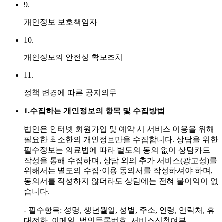
9.
개인정보 보호책임자
10.
개인정보의 안전성 확보조치
11.
정책 변경에 따른 공지의무
1.
수집하는 개인정보의 항목 및 수집방법
법인은 인터넷 회원가입 및 예약 시 서비스 이용을 위해
필요한 최소한의 개인정보만을 수집합니다. 상담을 위한
필수정보는 의료법에 따라 별도의 동의 없이 상담카드
작성을 통해 수집하며, 상담 외의 추가 서비스(광고성)를
위해서는 별도의 수집·이용 동의서를 작성하셔야 하며,
동의서를 작성하지 않더라도 상담에는 전혀 불이익이 없
습니다.
- 필수항목: 성명, 생년월일, 성별, 주소, 연령, 연락처, 휴
대전화, 이메일, 법인등록번호, 서비스신청여부