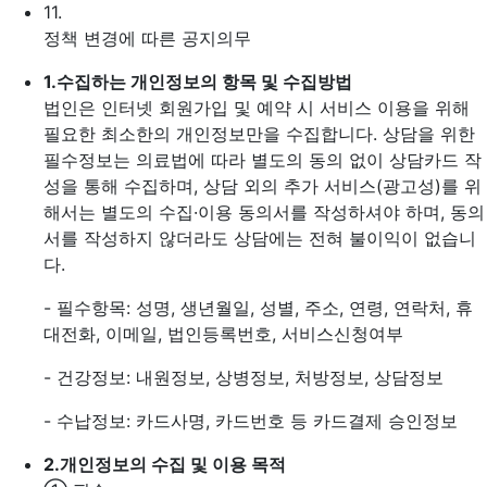
11.
정책 변경에 따른 공지의무
1.
수집하는 개인정보의 항목 및 수집방법
법인은 인터넷 회원가입 및 예약 시 서비스 이용을 위해
필요한 최소한의 개인정보만을 수집합니다. 상담을 위한
필수정보는 의료법에 따라 별도의 동의 없이 상담카드 작
성을 통해 수집하며, 상담 외의 추가 서비스(광고성)를 위
해서는 별도의 수집·이용 동의서를 작성하셔야 하며, 동의
서를 작성하지 않더라도 상담에는 전혀 불이익이 없습니
다.
- 필수항목: 성명, 생년월일, 성별, 주소, 연령, 연락처, 휴
대전화, 이메일, 법인등록번호, 서비스신청여부
- 건강정보: 내원정보, 상병정보, 처방정보, 상담정보
- 수납정보: 카드사명, 카드번호 등 카드결제 승인정보
2.
개인정보의 수집 및 이용 목적