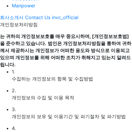
Manpower
회사소개서
Contact Us
invc_official
개인정보처리방침
는 귀하의 개인정보보호를 매우 중요시하며, [개인정보보호법]
을 준수하고 있습니다.
법인은 개인정보처리방침을 통하여 귀하
께서 제공하시는 개인정보가 어떠한 용도와 방식으로 이용되고
있으며 개인정보를 위해 어떠한 조치가 취해지고 있는지 알려드
립니다.
1.
수집하는 개인정보의 항목 및 수집방법
2.
개인정보의 수집 및 이용 목적
3.
개인정보의 보유 및 이용기간 및 파기절차 및 파기방법
4.