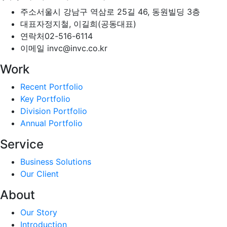
주소
서울시 강남구 역삼로 25길 46, 동원빌딩 3층
대표자
정지철, 이길희(공동대표)
연락처
02-516-6114
이메일
invc@invc.co.kr
Work
Recent Portfolio
Key Portfolio
Division Portfolio
Annual Portfolio
Service
Business Solutions
Our Client
About
Our Story
Introduction