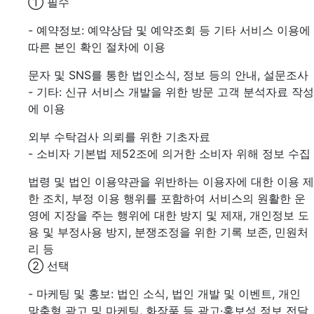
① 필수
- 예약정보: 예약상담 및 예약조회 등 기타 서비스 이용에
따른 본인 확인 절차에 이용
문자 및 SNS를 통한 법인소식, 정보 등의 안내, 설문조사
- 기타: 신규 서비스 개발을 위한 방문 고객 분석자료 작성
에 이용
외부 수탁검사 의뢰를 위한 기초자료
- 소비자 기본법 제52조에 의거한 소비자 위해 정보 수집
법령 및 법인 이용약관을 위반하는 이용자에 대한 이용 제
한 조치, 부정 이용 행위를 포함하여 서비스의 원활한 운
영에 지장을 주는 행위에 대한 방지 및 제재, 개인정보 도
용 및 부정사용 방지, 분쟁조정을 위한 기록 보존, 민원처
리 등
② 선택
- 마케팅 및 홍보: 법인 소식, 법인 개발 및 이벤트, 개인
맞춤형 광고 및 마케팅, 화장품 등 광고·홍보성 정보 전달