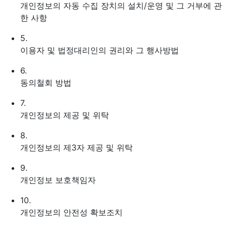
개인정보의 자동 수집 장치의 설치/운영 및 그 거부에 관
한 사항
5.
이용자 및 법정대리인의 권리와 그 행사방법
6.
동의철회 방법
7.
개인정보의 제공 및 위탁
8.
개인정보의 제3자 제공 및 위탁
9.
개인정보 보호책임자
10.
개인정보의 안전성 확보조치