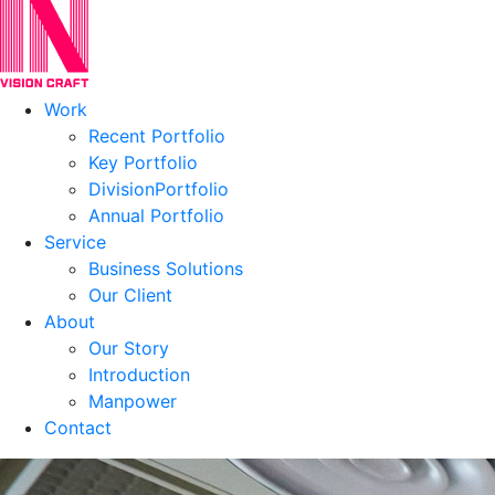
Work
Recent Portfolio
Key Portfolio
DivisionPortfolio
Annual Portfolio
Service
Business Solutions
Our Client
About
Our Story
Introduction
Manpower
Contact