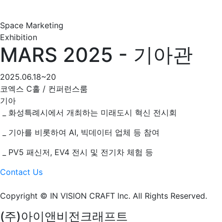
Space Marketing
Exhibition
MARS 2025 - 기아관
2025.06.18~20
코엑스 C홀 / 컨퍼런스룸
기아
_ 화성특례시에서 개최하는 미래도시 혁신 전시회
_ 기아를 비롯하여 AI, 빅데이터 업체 등 참여
_ PV5 패신저, EV4 전시 및 전기차 체험 등
Contact Us
Copyright © IN VISION CRAFT lnc.
All Rights Reserved.
(주)아이앤비전크래프트