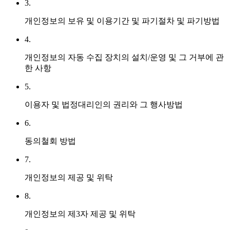
3.
개인정보의 보유 및 이용기간 및 파기절차 및 파기방법
4.
개인정보의 자동 수집 장치의 설치/운영 및 그 거부에 관
한 사항
5.
이용자 및 법정대리인의 권리와 그 행사방법
6.
동의철회 방법
7.
개인정보의 제공 및 위탁
8.
개인정보의 제3자 제공 및 위탁