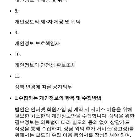
8.
개인정보의 제3자 제공 및 위탁
9.
개인정보 보호책임자
10.
개인정보의 안전성 확보조치
11.
정책 변경에 따른 공지의무
1.
수집하는 개인정보의 항목 및 수집방법
법인은 인터넷 회원가입 및 예약 시 서비스 이용을 위해
필요한 최소한의 개인정보만을 수집합니다. 상담을 위한
필수정보는 의료법에 따라 별도의 동의 없이 상담카드
작성을 통해 수집하며, 상담 외의 추가 서비스(광고성)를
위해서는 별도의 수집·이용 동의서를 작성하셔야 하며,