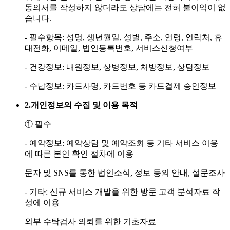
동의서를 작성하지 않더라도 상담에는 전혀 불이익이 없
습니다.
- 필수항목: 성명, 생년월일, 성별, 주소, 연령, 연락처, 휴
대전화, 이메일, 법인등록번호, 서비스신청여부
- 건강정보: 내원정보, 상병정보, 처방정보, 상담정보
- 수납정보: 카드사명, 카드번호 등 카드결제 승인정보
2.
개인정보의 수집 및 이용 목적
① 필수
- 예약정보: 예약상담 및 예약조회 등 기타 서비스 이용
에 따른 본인 확인 절차에 이용
문자 및 SNS를 통한 법인소식, 정보 등의 안내, 설문조사
- 기타: 신규 서비스 개발을 위한 방문 고객 분석자료 작
성에 이용
외부 수탁검사 의뢰를 위한 기초자료