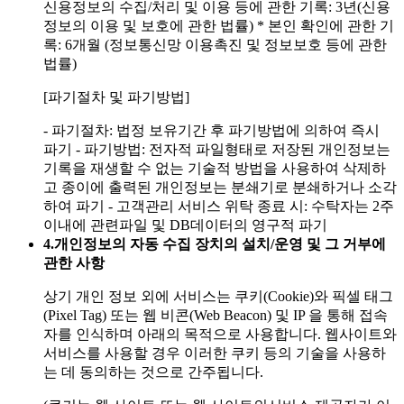
신용정보의 수집/처리 및 이용 등에 관한 기록: 3년(신용
정보의 이용 및 보호에 관한 법률)
* 본인 확인에 관한 기
록: 6개월 (정보통신망 이용촉진 및 정보보호 등에 관한
법률)
[파기절차 및 파기방법]
- 파기절차: 법정 보유기간 후 파기방법에 의하여 즉시
파기
- 파기방법: 전자적 파일형태로 저장된 개인정보는
기록을 재생할 수 없는 기술적 방법을 사용하여 삭제하
고 종이에 출력된 개인정보는 분쇄기로 분쇄하거나 소각
하여 파기
- 고객관리 서비스 위탁 종료 시: 수탁자는 2주
이내에 관련파일 및 DB데이터의 영구적 파기
4.
개인정보의 자동 수집 장치의 설치/운영 및 그 거부에
관한 사항
상기 개인 정보 외에 서비스는 쿠키(Cookie)와 픽셀 태그
(Pixel Tag) 또는 웹 비콘(Web Beacon) 및 IP 을 통해 접속
자를 인식하며 아래의 목적으로 사용합니다. 웹사이트와
서비스를 사용할 경우 이러한 쿠키 등의 기술을 사용하
는 데 동의하는 것으로 간주됩니다.