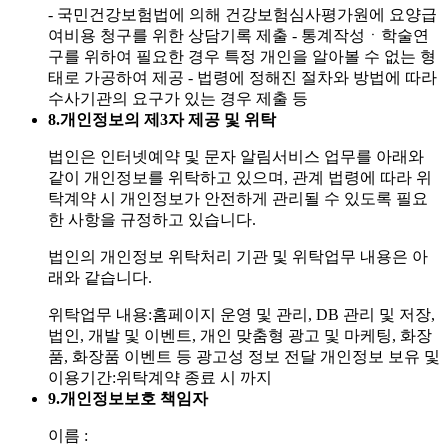
- 국민건강보험법에 의해 건강보험심사평가원에 요양급
여비용 청구를 위한 상담기록 제출
- 통계작성ㆍ학술연
구를 위하여 필요한 경우 특정 개인을 알아볼 수 없는 형
태로 가공하여 제공
- 법령에 정해진 절차와 방법에 따라
수사기관의 요구가 있는 경우 제출 등
8.
개인정보의 제3자 제공 및 위탁
법인은 인터넷예약 및 문자 알림서비스 업무를 아래와
같이 개인정보를 위탁하고 있으며, 관계 법령에 따라 위
탁계약 시 개인정보가 안전하게 관리될 수 있도록 필요
한 사항을 규정하고 있습니다.
법인의 개인정보 위탁처리 기관 및 위탁업무 내용은 아
래와 같습니다.
위탁업무 내용:홈페이지 운영 및 관리, DB 관리 및 저장,
법인, 개발 및 이벤트, 개인 맞춤형 광고 및 마케팅, 화장
품, 화장품 이벤트 등 광고성 정보 전달
개인정보 보유 및
이용기간:위탁계약 종료 시 까지
9.
개인정보보호 책임자
이름 :