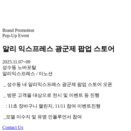
Brand Promotion
Pop-Up Event
알리 익스프레스 광군제 팝업 스토어
2025.11.07~09
성수동 노바포탈
알리익스프레스 / 이노션
_ 성수동 내 알리익스프레스 광군제 팝업 스토어 오픈
_ 방문 고객을 대상으로 전시 및 이벤트 등 진행
: 11초 장바구니 챌린지, 11/11 참여 이벤트진행
_모델 이수지 및 유명 인플루언서 참여
Contact Us