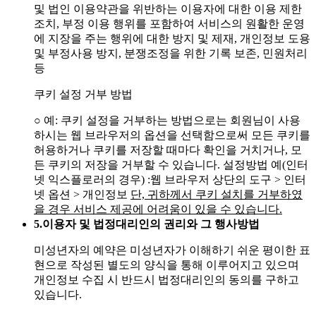
및 법인 이용약관을 위반하는 이용자에 대한 이용 제한
조치, 부정 이용 행위를 포함하여 서비스의 원활한 운영
에 지장을 주는 행위에 대한 방지 및 제재, 개인정보 도용
및 부정사용 방지, 분쟁조정을 위한 기록 보존, 민원처리
등
쿠키 설정 거부 방법
○ 예: 쿠키 설정을 거부하는 방법으로는 회원님이 사용
하시는 웹 브라우저의 옵션을 선택함으로써 모든 쿠키를
허용하거나 쿠키를 저장할 때마다 확인을 거치거나, 모
든 쿠키의 저장을 거부할 수 있습니다. 설정방법 예(인터
넷 익스플로러의 경우)
:웹 브라우저 상단의 도구 > 인터
넷 옵션 > 개인정보
단, 귀하께서 쿠키 설치를 거부하였
을 경우 서비스 제공에 어려움이 있을 수 있습니다.
5.
이용자 및 법정대리인의 권리와 그 행사방법
미성년자의 예약은 미성년자가 이해하기 쉬운 평이한 표
현으로 작성된 별도의 양식을 통해 이루어지고 있으며
개인정보 수집 시 반드시 법정대리인의 동의를 구하고
있습니다.