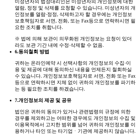
미성년자의 법정대리인은 미성년자의 개인정보에 대한
열람, 정정 및 삭제를 요청할 수 있습니다. 미성년자의 개
인정보를 열람·정정, 삭제하고자 할 경우에는 개인정보
보호책임자로 서면, 전화, 또는 Fax등으로 연락하시면 필
요한 조치를 취합니다.
※ 법에 의해 보관이 의무화된 개인정보는 요청이 있더
라도 보관 기간 내에 수정·삭제할 수 없음.
6.
동의철회 방법
귀하는 온라인예약 시 선택사항의 개인정보의 수집·이
용 및 제공에 대해 동의하신 내용을 언제든지 철회하실
수 있습니다. 개인정보보호책임자로 서면, 전화 또는 Fax
등으로 연락하시면 지체 없이 귀하의 개인정보를 파기하
는 등 필요한 조치를 하겠습니다.
7.
개인정보의 제공 및 공유
법인은 귀하의 동의가 있거나 관련법령의 규정에 의한
경우를 제외하고는 어떠한 경우에도 개인정보의 수집 및
이용목적에서 고지한 범위를 넘어 귀하의 개인정보를 이
용하거나 타인 또는 타기업ㆍ기관에 제공하지 않습니다.