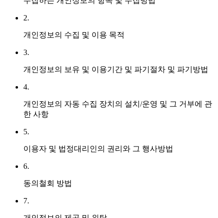
수집하는 개인정보의 항목 및 수집방법
2.
개인정보의 수집 및 이용 목적
3.
개인정보의 보유 및 이용기간 및 파기절차 및 파기방법
4.
개인정보의 자동 수집 장치의 설치/운영 및 그 거부에 관
한 사항
5.
이용자 및 법정대리인의 권리와 그 행사방법
6.
동의철회 방법
7.
개인정보의 제공 및 위탁