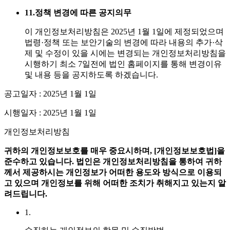
11.
정책 변경에 따른 공지의무
이 개인정보처리방침은 2025년 1월 1일에 제정되었으며
법령·정책 또는 보안기술의 변경에 따라 내용의 추가·삭
제 및 수정이 있을 시에는 변경되는 개인정보처리방침을
시행하기 최소 7일전에 법인 홈페이지를 통해 변경이유
및 내용 등을 공지하도록 하겠습니다.
공고일자 : 2025년 1월 1일
시행일자 : 2025년 1월 1일
개인정보처리방침
귀하의 개인정보보호를 매우 중요시하며, [개인정보보호법]을
준수하고 있습니다.
법인은 개인정보처리방침을 통하여 귀하
께서 제공하시는 개인정보가 어떠한 용도와 방식으로 이용되
고 있으며 개인정보를 위해 어떠한 조치가 취해지고 있는지 알
려드립니다.
1.