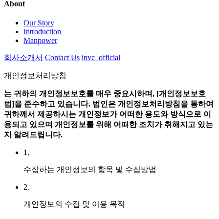
About
Our Story
Introduction
Manpower
회사소개서
Contact Us
invc_official
개인정보처리방침
는 귀하의 개인정보보호를 매우 중요시하며, [개인정보보호
법]을 준수하고 있습니다.
법인은 개인정보처리방침을 통하여
귀하께서 제공하시는 개인정보가 어떠한 용도와 방식으로 이
용되고 있으며 개인정보를 위해 어떠한 조치가 취해지고 있는
지 알려드립니다.
1.
수집하는 개인정보의 항목 및 수집방법
2.
개인정보의 수집 및 이용 목적