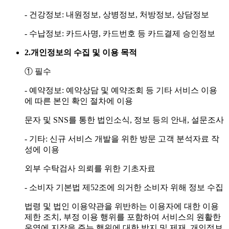
- 건강정보: 내원정보, 상병정보, 처방정보, 상담정보
- 수납정보: 카드사명, 카드번호 등 카드결제 승인정보
2.
개인정보의 수집 및 이용 목적
① 필수
- 예약정보: 예약상담 및 예약조회 등 기타 서비스 이용
에 따른 본인 확인 절차에 이용
문자 및 SNS를 통한 법인소식, 정보 등의 안내, 설문조사
- 기타: 신규 서비스 개발을 위한 방문 고객 분석자료 작
성에 이용
외부 수탁검사 의뢰를 위한 기초자료
- 소비자 기본법 제52조에 의거한 소비자 위해 정보 수집
법령 및 법인 이용약관을 위반하는 이용자에 대한 이용
제한 조치, 부정 이용 행위를 포함하여 서비스의 원활한
운영에 지장을 주는 행위에 대한 방지 및 제재, 개인정보