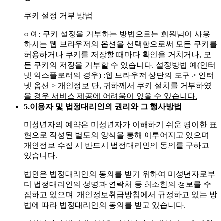
쿠키 설정 거부 방법
○ 예: 쿠키 설정을 거부하는 방법으로는 회원님이 사용
하시는 웹 브라우저의 옵션을 선택함으로써 모든 쿠키를
허용하거나 쿠키를 저장할 때마다 확인을 거치거나, 모
든 쿠키의 저장을 거부할 수 있습니다. 설정방법 예(인터
넷 익스플로러의 경우)
:웹 브라우저 상단의 도구 > 인터
넷 옵션 > 개인정보
단, 귀하께서 쿠키 설치를 거부하였
을 경우 서비스 제공에 어려움이 있을 수 있습니다.
5.
이용자 및 법정대리인의 권리와 그 행사방법
미성년자의 예약은 미성년자가 이해하기 쉬운 평이한 표
현으로 작성된 별도의 양식을 통해 이루어지고 있으며
개인정보 수집 시 반드시 법정대리인의 동의를 구하고
있습니다.
법인은 법정대리인의 동의를 받기 위하여 미성년자로부
터 법정대리인의 성명과 연락처 등 최소한의 정보를 수
집하고 있으며, 개인정보취급방침에서 규정하고 있는 방
법에 따라 법정대리인의 동의를 받고 있습니다.