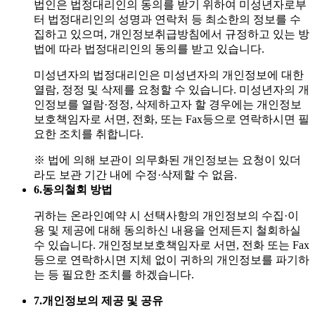
법인은 법정대리인의 동의를 받기 위하여 미성년자로부
터 법정대리인의 성명과 연락처 등 최소한의 정보를 수
집하고 있으며, 개인정보취급방침에서 규정하고 있는 방
법에 따라 법정대리인의 동의를 받고 있습니다.
미성년자의 법정대리인은 미성년자의 개인정보에 대한
열람, 정정 및 삭제를 요청할 수 있습니다. 미성년자의 개
인정보를 열람·정정, 삭제하고자 할 경우에는 개인정보
보호책임자로 서면, 전화, 또는 Fax등으로 연락하시면 필
요한 조치를 취합니다.
※ 법에 의해 보관이 의무화된 개인정보는 요청이 있더
라도 보관 기간 내에 수정·삭제할 수 없음.
6.
동의철회 방법
귀하는 온라인예약 시 선택사항의 개인정보의 수집·이
용 및 제공에 대해 동의하신 내용을 언제든지 철회하실
수 있습니다. 개인정보보호책임자로 서면, 전화 또는 Fax
등으로 연락하시면 지체 없이 귀하의 개인정보를 파기하
는 등 필요한 조치를 하겠습니다.
7.
개인정보의 제공 및 공유