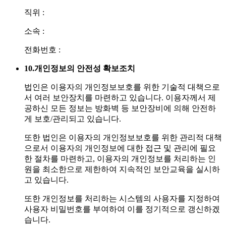
직위 :
소속 :
전화번호 :
10.
개인정보의 안전성 확보조치
법인은 이용자의 개인정보보호를 위한 기술적 대책으로
서 여러 보안장치를 마련하고 있습니다. 이용자께서 제
공하신 모든 정보는 방화벽 등 보안장비에 의해 안전하
게 보호/관리되고 있습니다.
또한 법인은 이용자의 개인정보보호를 위한 관리적 대책
으로서 이용자의 개인정보에 대한 접근 및 관리에 필요
한 절차를 마련하고, 이용자의 개인정보를 처리하는 인
원을 최소한으로 제한하여 지속적인 보안교육을 실시하
고 있습니다.
또한 개인정보를 처리하는 시스템의 사용자를 지정하여
사용자 비밀번호를 부여하여 이를 정기적으로 갱신하겠
습니다.