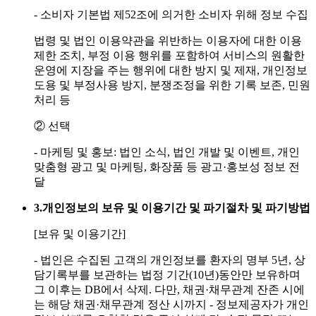
- 소비자 기본법 제52조에 의거한 소비자 위해 정보 수집
법령 및 법인 이용약관을 위반하는 이용자에 대한 이용
제한 조치, 부정 이용 행위를 포함하여 서비스의 원활한
운영에 지장을 주는 행위에 대한 방지 및 제재, 개인정보
도용 및 부정사용 방지, 분쟁조정을 위한 기록 보존, 민원
처리 등
② 선택
- 마케팅 및 홍보: 법인 소식, 법인 개발 및 이벤트, 개인
맞춤형 광고 및 마케팅, 화장품 등 광고·홍보성 정보 전
달
3.
개인정보의 보유 및 이용기간 및 파기절차 및 파기방법
[보유 및 이용기간]
- 법인은 수집된 고객의 개인정보를 환자의 명부 5년, 상
담기록부를 보관하는 법정 기간(10년)동안만 보유하며
그 이후는 DB에서 삭제. 다만, 채권·채무관계 잔존 시에
는 해당 채권·채무관계 정산 시까지
- 정보제공자가 개인