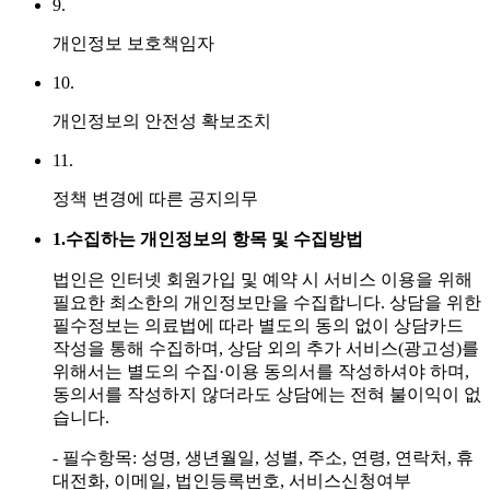
9.
개인정보 보호책임자
10.
개인정보의 안전성 확보조치
11.
정책 변경에 따른 공지의무
1.
수집하는 개인정보의 항목 및 수집방법
법인은 인터넷 회원가입 및 예약 시 서비스 이용을 위해
필요한 최소한의 개인정보만을 수집합니다. 상담을 위한
필수정보는 의료법에 따라 별도의 동의 없이 상담카드
작성을 통해 수집하며, 상담 외의 추가 서비스(광고성)를
위해서는 별도의 수집·이용 동의서를 작성하셔야 하며,
동의서를 작성하지 않더라도 상담에는 전혀 불이익이 없
습니다.
- 필수항목: 성명, 생년월일, 성별, 주소, 연령, 연락처, 휴
대전화, 이메일, 법인등록번호, 서비스신청여부