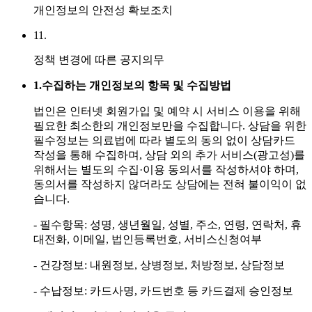
개인정보의 안전성 확보조치
11.
정책 변경에 따른 공지의무
1.
수집하는 개인정보의 항목 및 수집방법
법인은 인터넷 회원가입 및 예약 시 서비스 이용을 위해
필요한 최소한의 개인정보만을 수집합니다. 상담을 위한
필수정보는 의료법에 따라 별도의 동의 없이 상담카드
작성을 통해 수집하며, 상담 외의 추가 서비스(광고성)를
위해서는 별도의 수집·이용 동의서를 작성하셔야 하며,
동의서를 작성하지 않더라도 상담에는 전혀 불이익이 없
습니다.
- 필수항목: 성명, 생년월일, 성별, 주소, 연령, 연락처, 휴
대전화, 이메일, 법인등록번호, 서비스신청여부
- 건강정보: 내원정보, 상병정보, 처방정보, 상담정보
- 수납정보: 카드사명, 카드번호 등 카드결제 승인정보