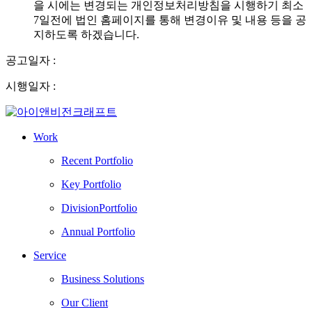
을 시에는 변경되는 개인정보처리방침을 시행하기 최소
7일전에 법인 홈페이지를 통해 변경이유 및 내용 등을 공
지하도록 하겠습니다.
공고일자 :
시행일자 :
Work
Recent Portfolio
Key Portfolio
DivisionPortfolio
Annual Portfolio
Service
Business Solutions
Our Client