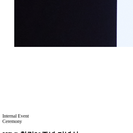
Internal Event
Ceremony