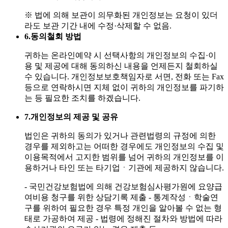
※ 법에 의해 보관이 의무화된 개인정보는 요청이 있더
라도 보관 기간 내에 수정·삭제할 수 없음.
6.
동의철회 방법
귀하는 온라인예약 시 선택사항의 개인정보의 수집·이
용 및 제공에 대해 동의하신 내용을 언제든지 철회하실
수 있습니다. 개인정보보호책임자로 서면, 전화 또는 Fax
등으로 연락하시면 지체 없이 귀하의 개인정보를 파기하
는 등 필요한 조치를 하겠습니다.
7.
개인정보의 제공 및 공유
법인은 귀하의 동의가 있거나 관련법령의 규정에 의한
경우를 제외하고는 어떠한 경우에도 개인정보의 수집 및
이용목적에서 고지한 범위를 넘어 귀하의 개인정보를 이
용하거나 타인 또는 타기업ㆍ기관에 제공하지 않습니다.
- 국민건강보험법에 의해 건강보험심사평가원에 요양급
여비용 청구를 위한 상담기록 제출
- 통계작성ㆍ학술연
구를 위하여 필요한 경우 특정 개인을 알아볼 수 없는 형
태로 가공하여 제공
- 법령에 정해진 절차와 방법에 따라