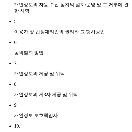
개인정보의 자동 수집 장치의 설치/운영 및 그 거부에 관
한 사항
5.
이용자 및 법정대리인의 권리와 그 행사방법
6.
동의철회 방법
7.
개인정보의 제공 및 위탁
8.
개인정보의 제3자 제공 및 위탁
9.
개인정보 보호책임자
10.