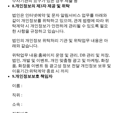
수사기관의 요구가 있는 경우 제출 등
8.
개인정보의 제3자 제공 및 위탁
법인은 인터넷예약 및 문자 알림서비스 업무를 아래와
같이 개인정보를 위탁하고 있으며, 관계 법령에 따라 위
탁계약 시 개인정보가 안전하게 관리될 수 있도록 필요
한 사항을 규정하고 있습니다.
법인의 개인정보 위탁처리 기관 및 위탁업무 내용은 아
래와 같습니다.
위탁업무 내용:홈페이지 운영 및 관리, DB 관리 및 저장,
법인, 개발 및 이벤트, 개인 맞춤형 광고 및 마케팅, 화장
품, 화장품 이벤트 등 광고성 정보 전달
개인정보 보유 및
이용기간:위탁계약 종료 시 까지
9.
개인정보보호 책임자
이름 :
직위 :
소속 :