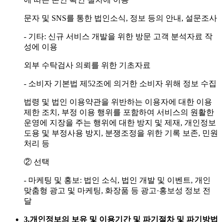
문자 및 SNS를 통한 법인소식, 정보 등의 안내, 설문조사
- 기타: 신규 서비스 개발을 위한 방문 고객 분석자료 작
성에 이용
외부 수탁검사 의뢰를 위한 기초자료
- 소비자 기본법 제52조에 의거한 소비자 위해 정보 수집
법령 및 법인 이용약관을 위반하는 이용자에 대한 이용
제한 조치, 부정 이용 행위를 포함하여 서비스의 원활한
운영에 지장을 주는 행위에 대한 방지 및 제재, 개인정보
도용 및 부정사용 방지, 분쟁조정을 위한 기록 보존, 민원
처리 등
② 선택
- 마케팅 및 홍보: 법인 소식, 법인 개발 및 이벤트, 개인
맞춤형 광고 및 마케팅, 화장품 등 광고·홍보성 정보 전
달
3.
개인정보의 보유 및 이용기간 및 파기절차 및 파기방법