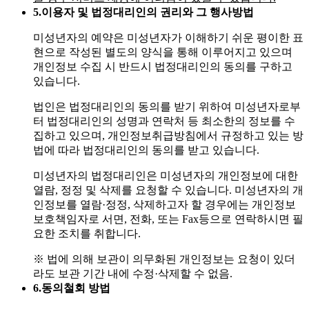
5.
이용자 및 법정대리인의 권리와 그 행사방법
미성년자의 예약은 미성년자가 이해하기 쉬운 평이한 표
현으로 작성된 별도의 양식을 통해 이루어지고 있으며
개인정보 수집 시 반드시 법정대리인의 동의를 구하고
있습니다.
법인은 법정대리인의 동의를 받기 위하여 미성년자로부
터 법정대리인의 성명과 연락처 등 최소한의 정보를 수
집하고 있으며, 개인정보취급방침에서 규정하고 있는 방
법에 따라 법정대리인의 동의를 받고 있습니다.
미성년자의 법정대리인은 미성년자의 개인정보에 대한
열람, 정정 및 삭제를 요청할 수 있습니다. 미성년자의 개
인정보를 열람·정정, 삭제하고자 할 경우에는 개인정보
보호책임자로 서면, 전화, 또는 Fax등으로 연락하시면 필
요한 조치를 취합니다.
※ 법에 의해 보관이 의무화된 개인정보는 요청이 있더
라도 보관 기간 내에 수정·삭제할 수 없음.
6.
동의철회 방법