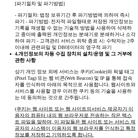
[파기절차 및 파기방법]
- 파기절차: 법정 보유기간 후 파기방법에 의하여 즉시
파기
- 파기방법: 전자적 파일형태로 저장된 개인정보는
기록을 재생할 수 없는 기술적 방법을 사용하여 삭제하
고 종이에 출력된 개인정보는 분쇄기로 분쇄하거나 소각
하여 파기
- 고객관리 서비스 위탁 종료 시: 수탁자는 2주
이내에 관련파일 및 DB데이터의 영구적 파기
4.
개인정보의 자동 수집 장치의 설치/운영 및 그 거부에
관한 사항
상기 개인 정보 외에 서비스는 쿠키(Cookie)와 픽셀 태그
(Pixel Tag) 또는 웹 비콘(Web Beacon) 및 IP 을 통해 접속
자를 인식하며 아래의 목적으로 사용합니다. 웹사이트와
서비스를 사용할 경우 이러한 쿠키 등의 기술을 사용하
는 데 동의하는 것으로 간주됩니다.
(쿠키는 웹 사이트 또는 웹 사이트의서비스 제공자가 이
용자의 컴퓨터 내의 웹 브라우저로 전송하는 작은 텍스
트 파일을 말하며, 이 파일들은 웹 사이트 또는 서비스 제
공자의 시스템이 이용자의 웹 브라우저를 인식하고 특정
정보를 저장하고 기억하도록 합니다.