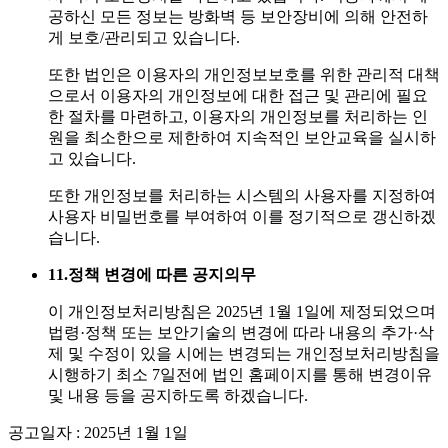
공하신 모든 정보는 방화벽 등 보안장비에 의해 안전하
게 보호/관리되고 있습니다.
또한 법인은 이용자의 개인정보보호를 위한 관리적 대책
으로서 이용자의 개인정보에 대한 접근 및 관리에 필요
한 절차를 마련하고, 이용자의 개인정보를 처리하는 인
원을 최소한으로 제한하여 지속적인 보안교육을 실시하
고 있습니다.
또한 개인정보를 처리하는 시스템의 사용자를 지정하여
사용자 비밀번호를 부여하여 이를 정기적으로 갱신하겠
습니다.
11.
정책 변경에 따른 공지의무
이 개인정보처리방침은 2025년 1월 1일에 제정되었으며
법령·정책 또는 보안기술의 변경에 따라 내용의 추가·삭
제 및 수정이 있을 시에는 변경되는 개인정보처리방침을
시행하기 최소 7일전에 법인 홈페이지를 통해 변경이유
및 내용 등을 공지하도록 하겠습니다.
공고일자 : 2025년 1월 1일