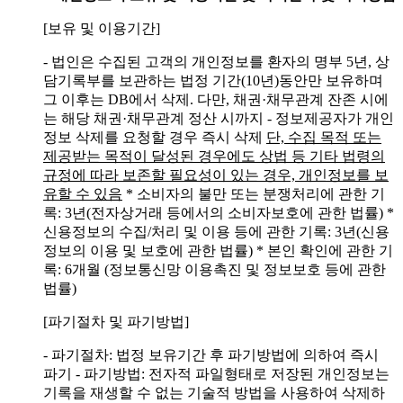
[보유 및 이용기간]
- 법인은 수집된 고객의 개인정보를 환자의 명부 5년, 상
담기록부를 보관하는 법정 기간(10년)동안만 보유하며
그 이후는 DB에서 삭제. 다만, 채권·채무관계 잔존 시에
는 해당 채권·채무관계 정산 시까지
- 정보제공자가 개인
정보 삭제를 요청할 경우 즉시 삭제
단, 수집 목적 또는
제공받는 목적이 달성된 경우에도 상법 등 기타 법령의
규정에 따라 보존할 필요성이 있는 경우, 개인정보를 보
유할 수 있음
* 소비자의 불만 또는 분쟁처리에 관한 기
록: 3년(전자상거래 등에서의 소비자보호에 관한 법률)
*
신용정보의 수집/처리 및 이용 등에 관한 기록: 3년(신용
정보의 이용 및 보호에 관한 법률)
* 본인 확인에 관한 기
록: 6개월 (정보통신망 이용촉진 및 정보보호 등에 관한
법률)
[파기절차 및 파기방법]
- 파기절차: 법정 보유기간 후 파기방법에 의하여 즉시
파기
- 파기방법: 전자적 파일형태로 저장된 개인정보는
기록을 재생할 수 없는 기술적 방법을 사용하여 삭제하