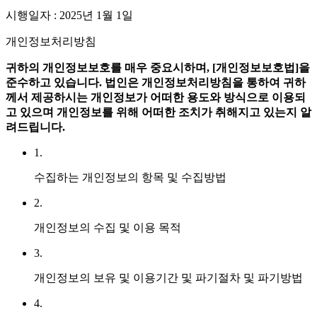
시행일자 : 2025년 1월 1일
개인정보처리방침
귀하의 개인정보보호를 매우 중요시하며, [개인정보보호법]을
준수하고 있습니다.
법인은 개인정보처리방침을 통하여 귀하
께서 제공하시는 개인정보가 어떠한 용도와 방식으로 이용되
고 있으며 개인정보를 위해 어떠한 조치가 취해지고 있는지 알
려드립니다.
1.
수집하는 개인정보의 항목 및 수집방법
2.
개인정보의 수집 및 이용 목적
3.
개인정보의 보유 및 이용기간 및 파기절차 및 파기방법
4.