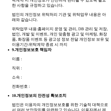
탁계약 시 개인정보가 안전하게 관리될 수 있도록 필요
한 사항을 규정하고 있습니다.
법인의 개인정보 위탁처리 기관 및 위탁업무 내용은 아
래와 같습니다.
위탁업무 내용:홈페이지 운영 및 관리, DB 관리 및 저장,
법인, 개발 및 이벤트, 개인 맞춤형 광고 및 마케팅, 화장
품, 화장품 이벤트 등 광고성 정보 전달
개인정보 보유 및
이용기간:위탁계약 종료 시 까지
9.
개인정보보호 책임자
이름 :
직위 :
소속 :
전화번호 :
10.
개인정보의 안전성 확보조치
법인은 이용자의 개인정보보호를 위한 기술적 대책으로
서 여러 보안장치를 마련하고 있습니다. 이용자께서 제