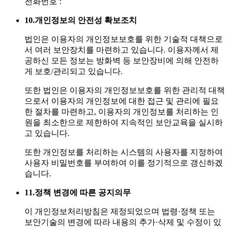
전화번호 :
10.
개인정보의 안전성 확보조치
법인은 이용자의 개인정보보호를 위한 기술적 대책으로
서 여러 보안장치를 마련하고 있습니다. 이용자께서 제
공하신 모든 정보는 방화벽 등 보안장비에 의해 안전하
게 보호/관리되고 있습니다.
또한 법인은 이용자의 개인정보보호를 위한 관리적 대책
으로서 이용자의 개인정보에 대한 접근 및 관리에 필요
한 절차를 마련하고, 이용자의 개인정보를 처리하는 인
원을 최소한으로 제한하여 지속적인 보안교육을 실시하
고 있습니다.
또한 개인정보를 처리하는 시스템의 사용자를 지정하여
사용자 비밀번호를 부여하여 이를 정기적으로 갱신하겠
습니다.
11.
정책 변경에 따른 공지의무
이 개인정보처리방침은 제정되었으며 법령·정책 또는
보안기술의 변경에 따라 내용의 추가·삭제 및 수정이 있