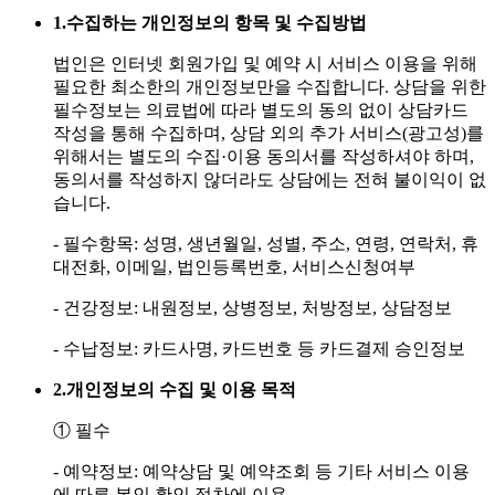
1.
수집하는 개인정보의 항목 및 수집방법
법인은 인터넷 회원가입 및 예약 시 서비스 이용을 위해
필요한 최소한의 개인정보만을 수집합니다. 상담을 위한
필수정보는 의료법에 따라 별도의 동의 없이 상담카드
작성을 통해 수집하며, 상담 외의 추가 서비스(광고성)를
위해서는 별도의 수집·이용 동의서를 작성하셔야 하며,
동의서를 작성하지 않더라도 상담에는 전혀 불이익이 없
습니다.
- 필수항목: 성명, 생년월일, 성별, 주소, 연령, 연락처, 휴
대전화, 이메일, 법인등록번호, 서비스신청여부
- 건강정보: 내원정보, 상병정보, 처방정보, 상담정보
- 수납정보: 카드사명, 카드번호 등 카드결제 승인정보
2.
개인정보의 수집 및 이용 목적
① 필수
- 예약정보: 예약상담 및 예약조회 등 기타 서비스 이용
에 따른 본인 확인 절차에 이용