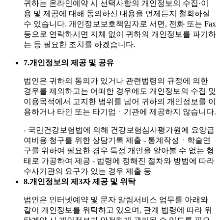
귀하는 온라인예약 시 선택사항의 개인정보의 수집·이
용 및 제공에 대해 동의하신 내용을 언제든지 철회하실
수 있습니다. 개인정보보호책임자로 서면, 전화 또는 Fax
등으로 연락하시면 지체 없이 귀하의 개인정보를 파기하
는 등 필요한 조치를 하겠습니다.
7.
개인정보의 제공 및 공유
법인은 귀하의 동의가 있거나 관련법령의 규정에 의한
경우를 제외하고는 어떠한 경우에도 개인정보의 수집 및
이용목적에서 고지한 범위를 넘어 귀하의 개인정보를 이
용하거나 타인 또는 타기업ㆍ기관에 제공하지 않습니다.
- 국민건강보험법에 의해 건강보험심사평가원에 요양급
여비용 청구를 위한 상담기록 제출
- 통계작성ㆍ학술연
구를 위하여 필요한 경우 특정 개인을 알아볼 수 없는 형
태로 가공하여 제공
- 법령에 정해진 절차와 방법에 따라
수사기관의 요구가 있는 경우 제출 등
8.
개인정보의 제3자 제공 및 위탁
법인은 인터넷예약 및 문자 알림서비스 업무를 아래와
같이 개인정보를 위탁하고 있으며, 관계 법령에 따라 위