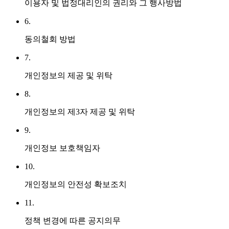
이용자 및 법정대리인의 권리와 그 행사방법
6.
동의철회 방법
7.
개인정보의 제공 및 위탁
8.
개인정보의 제3자 제공 및 위탁
9.
개인정보 보호책임자
10.
개인정보의 안전성 확보조치
11.
정책 변경에 따른 공지의무