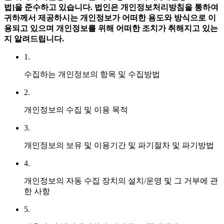
법]을 준수하고 있습니다.
법인은 개인정보처리방침을 통하여
귀하께서 제공하시는 개인정보가 어떠한 용도와 방식으로 이
용되고 있으며 개인정보를 위해 어떠한 조치가 취해지고 있는
지 알려드립니다.
1.
수집하는 개인정보의 항목 및 수집방법
2.
개인정보의 수집 및 이용 목적
3.
개인정보의 보유 및 이용기간 및 파기절차 및 파기방법
4.
개인정보의 자동 수집 장치의 설치/운영 및 그 거부에 관
한 사항
5.