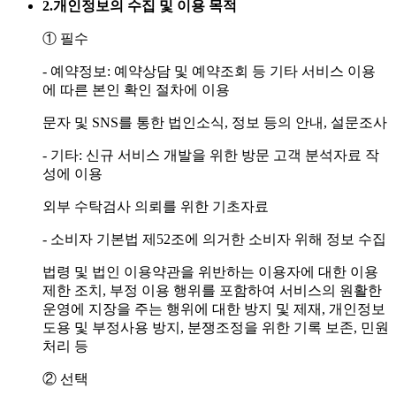
2.
개인정보의 수집 및 이용 목적
① 필수
- 예약정보: 예약상담 및 예약조회 등 기타 서비스 이용
에 따른 본인 확인 절차에 이용
문자 및 SNS를 통한 법인소식, 정보 등의 안내, 설문조사
- 기타: 신규 서비스 개발을 위한 방문 고객 분석자료 작
성에 이용
외부 수탁검사 의뢰를 위한 기초자료
- 소비자 기본법 제52조에 의거한 소비자 위해 정보 수집
법령 및 법인 이용약관을 위반하는 이용자에 대한 이용
제한 조치, 부정 이용 행위를 포함하여 서비스의 원활한
운영에 지장을 주는 행위에 대한 방지 및 제재, 개인정보
도용 및 부정사용 방지, 분쟁조정을 위한 기록 보존, 민원
처리 등
② 선택