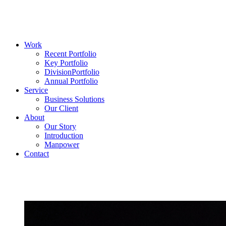
Work
Recent Portfolio
Key Portfolio
DivisionPortfolio
Annual Portfolio
Service
Business Solutions
Our Client
About
Our Story
Introduction
Manpower
Contact