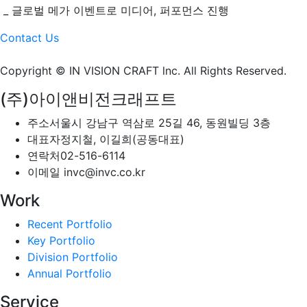
_ 글로벌 메가 이벤트로 미디어, 퍼포먼스 진행
Contact Us
Copyright © IN VISION CRAFT lnc.
All Rights Reserved.
(주)아이앤비전크래프트
주소
서울시 강남구 역삼로 25길 46, 동원빌딩 3층
대표자
정지철, 이길희(공동대표)
연락처
02-516-6114
이메일
invc@invc.co.kr
Work
Recent Portfolio
Key Portfolio
Division Portfolio
Annual Portfolio
Service