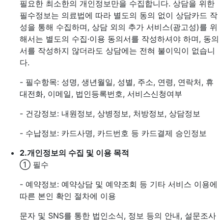
필요한 최소한의 개인정보만을 수집합니다. 상담을 위한
필수정보는 의료법에 따라 별도의 동의 없이 상담카드 작
성을 통해 수집하며, 상담 외의 추가 서비스(광고성)를 위
해서는 별도의 수집·이용 동의서를 작성하셔야 하며, 동의
서를 작성하지 않더라도 상담에는 전혀 불이익이 없습니
다.
- 필수항목: 성명, 생년월일, 성별, 주소, 연령, 연락처, 휴
대전화, 이메일, 법인등록번호, 서비스신청여부
- 건강정보: 내원정보, 상병정보, 처방정보, 상담정보
- 수납정보: 카드사명, 카드번호 등 카드결제 승인정보
2.
개인정보의 수집 및 이용 목적
① 필수
- 예약정보: 예약상담 및 예약조회 등 기타 서비스 이용에
따른 본인 확인 절차에 이용
문자 및 SNS를 통한 법인소식, 정보 등의 안내, 설문조사