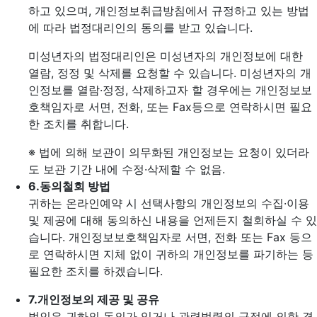
하고 있으며, 개인정보취급방침에서 규정하고 있는 방법
에 따라 법정대리인의 동의를 받고 있습니다.
미성년자의 법정대리인은 미성년자의 개인정보에 대한
열람, 정정 및 삭제를 요청할 수 있습니다. 미성년자의 개
인정보를 열람·정정, 삭제하고자 할 경우에는 개인정보보
호책임자로 서면, 전화, 또는 Fax등으로 연락하시면 필요
한 조치를 취합니다.
※ 법에 의해 보관이 의무화된 개인정보는 요청이 있더라
도 보관 기간 내에 수정·삭제할 수 없음.
6.
동의철회 방법
귀하는 온라인예약 시 선택사항의 개인정보의 수집·이용
및 제공에 대해 동의하신 내용을 언제든지 철회하실 수 있
습니다. 개인정보보호책임자로 서면, 전화 또는 Fax 등으
로 연락하시면 지체 없이 귀하의 개인정보를 파기하는 등
필요한 조치를 하겠습니다.
7.
개인정보의 제공 및 공유
법인은 귀하의 동의가 있거나 관련법령의 규정에 의한 경