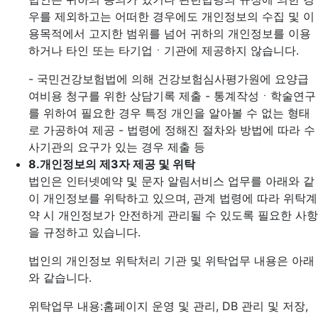
우를 제외하고는 어떠한 경우에도 개인정보의 수집 및 이
용목적에서 고지한 범위를 넘어 귀하의 개인정보를 이용
하거나 타인 또는 타기업ㆍ기관에 제공하지 않습니다.
- 국민건강보험법에 의해 건강보험심사평가원에 요양급
여비용 청구를 위한 상담기록 제출
- 통계작성ㆍ학술연구
를 위하여 필요한 경우 특정 개인을 알아볼 수 없는 형태
로 가공하여 제공
- 법령에 정해진 절차와 방법에 따라 수
사기관의 요구가 있는 경우 제출 등
8.
개인정보의 제3자 제공 및 위탁
법인은 인터넷예약 및 문자 알림서비스 업무를 아래와 같
이 개인정보를 위탁하고 있으며, 관계 법령에 따라 위탁계
약 시 개인정보가 안전하게 관리될 수 있도록 필요한 사항
을 규정하고 있습니다.
법인의 개인정보 위탁처리 기관 및 위탁업무 내용은 아래
와 같습니다.
위탁업무 내용:홈페이지 운영 및 관리, DB 관리 및 저장,