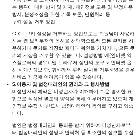
는 행위에 대한 방지 및 제재, 개인정보 도용 및 부정사용
방지, 분쟁조정을 위한 기록 보존, 민원처리 등
쿠키 설정 거부 방법
○ 예: 쿠키 설정을 거부하는 방법으로는 회원님이 사용하
시는 웹 브라우저의 옵션을 선택함으로써 모든 쿠키를 허
용하거나 쿠키를 저장할 때마다 확인을 거치거나, 모든 쿠
키의 저장을 거부할 수 있습니다. 설정방법 예(인터넷 익
스플로러의 경우)
:웹 브라우저 상단의 도구 > 인터넷 옵
션 > 개인정보
단, 귀하께서 쿠키 설치를 거부하였을 경우
서비스 제공에 어려움이 있을 수 있습니다.
5.
이용자 및 법정대리인의 권리와 그 행사방법
미성년자의 예약은 미성년자가 이해하기 쉬운 평이한 표
현으로 작성된 별도의 양식을 통해 이루어지고 있으며 개
인정보 수집 시 반드시 법정대리인의 동의를 구하고 있습
니다.
법인은 법정대리인의 동의를 받기 위하여 미성년자로부
터 법정대리인의 성명과 연락처 등 최소한의 정보를 수집