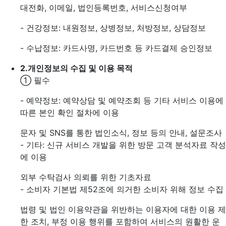
대전화, 이메일, 법인등록번호, 서비스신청여부
- 건강정보: 내원정보, 상병정보, 처방정보, 상담정보
- 수납정보: 카드사명, 카드번호 등 카드결제 승인정보
2.
개인정보의 수집 및 이용 목적
① 필수
- 예약정보: 예약상담 및 예약조회 등 기타 서비스 이용에
따른 본인 확인 절차에 이용
문자 및 SNS를 통한 법인소식, 정보 등의 안내, 설문조사
- 기타: 신규 서비스 개발을 위한 방문 고객 분석자료 작성
에 이용
외부 수탁검사 의뢰를 위한 기초자료
- 소비자 기본법 제52조에 의거한 소비자 위해 정보 수집
법령 및 법인 이용약관을 위반하는 이용자에 대한 이용 제
한 조치, 부정 이용 행위를 포함하여 서비스의 원활한 운