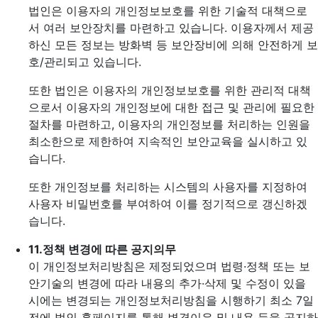
법인은 이용자의 개인정보보호를 위한 기술적 대책으로
서 여러 보안장치를 마련하고 있습니다. 이용자께서 제공
하신 모든 정보는 방화벽 등 보안장비에 의해 안전하게 보
호/관리되고 있습니다.
또한 법인은 이용자의 개인정보보호를 위한 관리적 대책
으로서 이용자의 개인정보에 대한 접근 및 관리에 필요한
절차를 마련하고, 이용자의 개인정보를 처리하는 인원을
최소한으로 제한하여 지속적인 보안교육을 실시하고 있
습니다.
또한 개인정보를 처리하는 시스템의 사용자를 지정하여
사용자 비밀번호를 부여하여 이를 정기적으로 갱신하겠
습니다.
11.
정책 변경에 따른 공지의무
이 개인정보처리방침은 제정되었으며 법령·정책 또는 보
안기술의 변경에 따라 내용의 추가·삭제 및 수정이 있을
시에는 변경되는 개인정보처리방침을 시행하기 최소 7일
전에 법인 홈페이지를 통해 변경이유 및 내용 등을 공지하