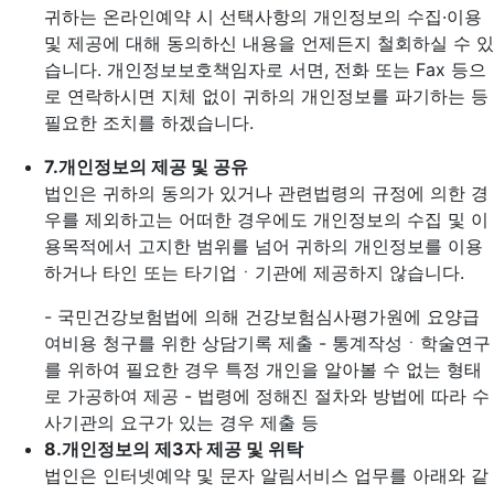
귀하는 온라인예약 시 선택사항의 개인정보의 수집·이용
및 제공에 대해 동의하신 내용을 언제든지 철회하실 수 있
습니다. 개인정보보호책임자로 서면, 전화 또는 Fax 등으
로 연락하시면 지체 없이 귀하의 개인정보를 파기하는 등
필요한 조치를 하겠습니다.
7.
개인정보의 제공 및 공유
법인은 귀하의 동의가 있거나 관련법령의 규정에 의한 경
우를 제외하고는 어떠한 경우에도 개인정보의 수집 및 이
용목적에서 고지한 범위를 넘어 귀하의 개인정보를 이용
하거나 타인 또는 타기업ㆍ기관에 제공하지 않습니다.
- 국민건강보험법에 의해 건강보험심사평가원에 요양급
여비용 청구를 위한 상담기록 제출
- 통계작성ㆍ학술연구
를 위하여 필요한 경우 특정 개인을 알아볼 수 없는 형태
로 가공하여 제공
- 법령에 정해진 절차와 방법에 따라 수
사기관의 요구가 있는 경우 제출 등
8.
개인정보의 제3자 제공 및 위탁
법인은 인터넷예약 및 문자 알림서비스 업무를 아래와 같