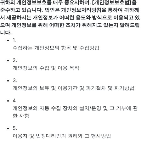
귀하의 개인정보보호를 매우 중요시하며, [개인정보보호법]을
준수하고 있습니다.
법인은 개인정보처리방침을 통하여 귀하께
서 제공하시는 개인정보가 어떠한 용도와 방식으로 이용되고 있
으며 개인정보를 위해 어떠한 조치가 취해지고 있는지 알려드립
니다.
1.
수집하는 개인정보의 항목 및 수집방법
2.
개인정보의 수집 및 이용 목적
3.
개인정보의 보유 및 이용기간 및 파기절차 및 파기방법
4.
개인정보의 자동 수집 장치의 설치/운영 및 그 거부에 관
한 사항
5.
이용자 및 법정대리인의 권리와 그 행사방법