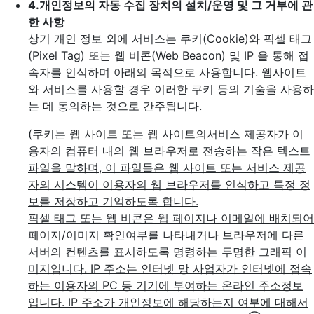
4.
개인정보의 자동 수집 장치의 설치/운영 및 그 거부에 관
한 사항
상기 개인 정보 외에 서비스는 쿠키(Cookie)와 픽셀 태그
(Pixel Tag) 또는 웹 비콘(Web Beacon) 및 IP 을 통해 접
속자를 인식하며 아래의 목적으로 사용합니다. 웹사이트
와 서비스를 사용할 경우 이러한 쿠키 등의 기술을 사용하
는 데 동의하는 것으로 간주됩니다.
(쿠키는 웹 사이트 또는 웹 사이트의서비스 제공자가 이
용자의 컴퓨터 내의 웹 브라우저로 전송하는 작은 텍스트
파일을 말하며, 이 파일들은 웹 사이트 또는 서비스 제공
자의 시스템이 이용자의 웹 브라우저를 인식하고 특정 정
보를 저장하고 기억하도록 합니다.
픽셀 태그 또는 웹 비콘은 웹 페이지나 이메일에 배치되어
페이지/이미지 확인여부를 나타내거나 브라우저에 다른
서버의 컨텐츠를 표시하도록 명령하는 투명한 그래픽 이
미지입니다. IP 주소는 인터넷 망 사업자가 인터넷에 접속
하는 이용자의 PC 등 기기에 부여하는 온라인 주소정보
입니다. IP 주소가 개인정보에 해당하는지 여부에 대해서