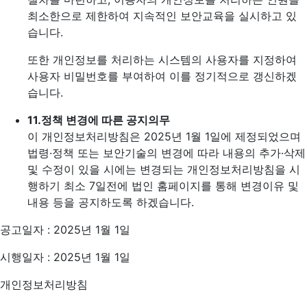
최소한으로 제한하여 지속적인 보안교육을 실시하고 있
습니다.
또한 개인정보를 처리하는 시스템의 사용자를 지정하여
사용자 비밀번호를 부여하여 이를 정기적으로 갱신하겠
습니다.
11.
정책 변경에 따른 공지의무
이 개인정보처리방침은 2025년 1월 1일에 제정되었으며
법령·정책 또는 보안기술의 변경에 따라 내용의 추가·삭제
및 수정이 있을 시에는 변경되는 개인정보처리방침을 시
행하기 최소 7일전에 법인 홈페이지를 통해 변경이유 및
내용 등을 공지하도록 하겠습니다.
공고일자 : 2025년 1월 1일
시행일자 : 2025년 1월 1일
개인정보처리방침