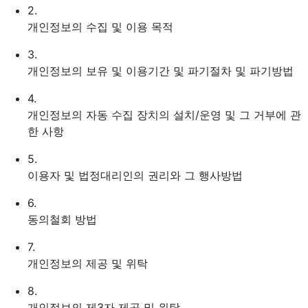
2.
개인정보의 수집 및 이용 목적
3.
개인정보의 보유 및 이용기간 및 파기절차 및 파기방법
4.
개인정보의 자동 수집 장치의 설치/운영 및 그 거부에 관
한 사항
5.
이용자 및 법정대리인의 권리와 그 행사방법
6.
동의철회 방법
7.
개인정보의 제공 및 위탁
8.
개인정보의 제3자 제공 및 위탁