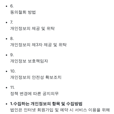
6.
동의철회 방법
7.
개인정보의 제공 및 위탁
8.
개인정보의 제3자 제공 및 위탁
9.
개인정보 보호책임자
10.
개인정보의 안전성 확보조치
11.
정책 변경에 따른 공지의무
1.
수집하는 개인정보의 항목 및 수집방법
법인은 인터넷 회원가입 및 예약 시 서비스 이용을 위해