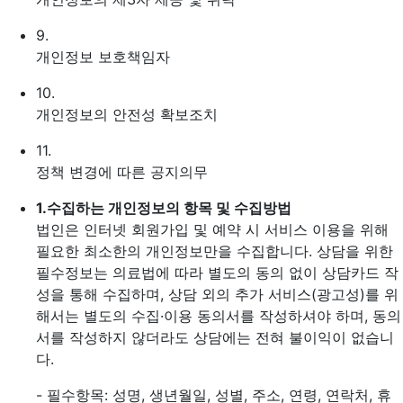
9.
개인정보 보호책임자
10.
개인정보의 안전성 확보조치
11.
정책 변경에 따른 공지의무
1.
수집하는 개인정보의 항목 및 수집방법
법인은 인터넷 회원가입 및 예약 시 서비스 이용을 위해
필요한 최소한의 개인정보만을 수집합니다. 상담을 위한
필수정보는 의료법에 따라 별도의 동의 없이 상담카드 작
성을 통해 수집하며, 상담 외의 추가 서비스(광고성)를 위
해서는 별도의 수집·이용 동의서를 작성하셔야 하며, 동의
서를 작성하지 않더라도 상담에는 전혀 불이익이 없습니
다.
- 필수항목: 성명, 생년월일, 성별, 주소, 연령, 연락처, 휴