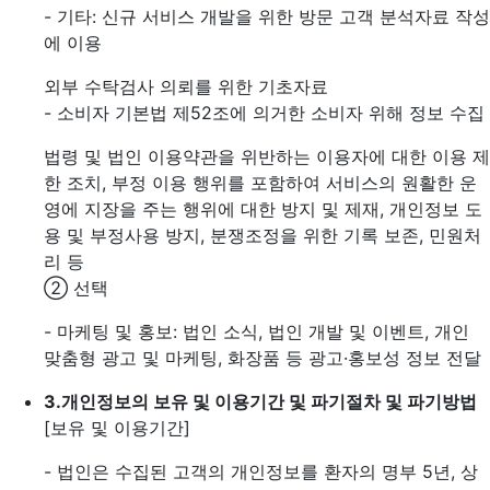
- 기타: 신규 서비스 개발을 위한 방문 고객 분석자료 작성
에 이용
외부 수탁검사 의뢰를 위한 기초자료
- 소비자 기본법 제52조에 의거한 소비자 위해 정보 수집
법령 및 법인 이용약관을 위반하는 이용자에 대한 이용 제
한 조치, 부정 이용 행위를 포함하여 서비스의 원활한 운
영에 지장을 주는 행위에 대한 방지 및 제재, 개인정보 도
용 및 부정사용 방지, 분쟁조정을 위한 기록 보존, 민원처
리 등
② 선택
- 마케팅 및 홍보: 법인 소식, 법인 개발 및 이벤트, 개인
맞춤형 광고 및 마케팅, 화장품 등 광고·홍보성 정보 전달
3.
개인정보의 보유 및 이용기간 및 파기절차 및 파기방법
[보유 및 이용기간]
- 법인은 수집된 고객의 개인정보를 환자의 명부 5년, 상