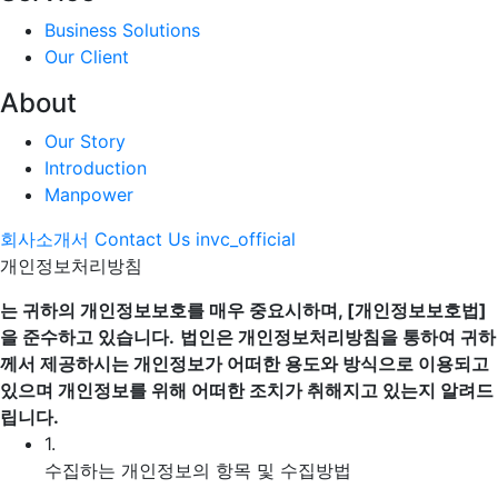
Business Solutions
Our Client
About
Our Story
Introduction
Manpower
회사소개서
Contact Us
invc_official
개인정보처리방침
는 귀하의 개인정보보호를 매우 중요시하며, [개인정보보호법]
을 준수하고 있습니다.
법인은 개인정보처리방침을 통하여 귀하
께서 제공하시는 개인정보가 어떠한 용도와 방식으로 이용되고
있으며 개인정보를 위해 어떠한 조치가 취해지고 있는지 알려드
립니다.
1.
수집하는 개인정보의 항목 및 수집방법