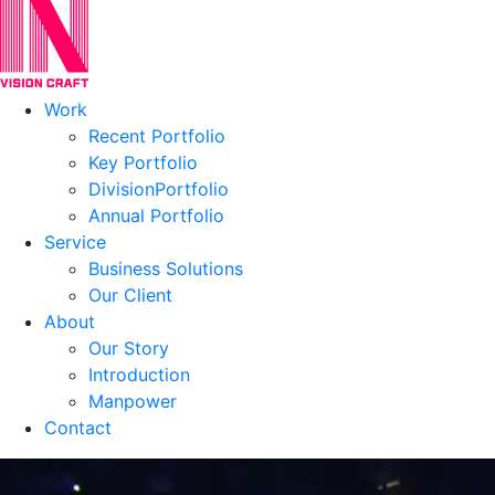
Work
Recent Portfolio
Key Portfolio
DivisionPortfolio
Annual Portfolio
Service
Business Solutions
Our Client
About
Our Story
Introduction
Manpower
Contact