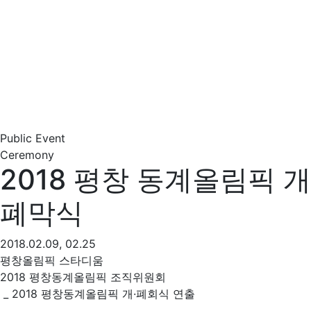
Public Event
Ceremony
2018 평창 동계올림픽 개
폐막식
2018.02.09, 02.25
평창올림픽 스타디움
2018 평창동계올림픽 조직위원회
_ 2018 평창동계올림픽 개·폐회식 연출