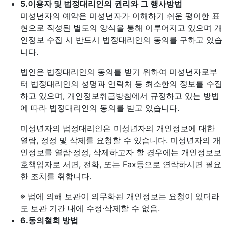
5.
이용자 및 법정대리인의 권리와 그 행사방법
미성년자의 예약은 미성년자가 이해하기 쉬운 평이한 표
현으로 작성된 별도의 양식을 통해 이루어지고 있으며 개
인정보 수집 시 반드시 법정대리인의 동의를 구하고 있습
니다.
법인은 법정대리인의 동의를 받기 위하여 미성년자로부
터 법정대리인의 성명과 연락처 등 최소한의 정보를 수집
하고 있으며, 개인정보취급방침에서 규정하고 있는 방법
에 따라 법정대리인의 동의를 받고 있습니다.
미성년자의 법정대리인은 미성년자의 개인정보에 대한
열람, 정정 및 삭제를 요청할 수 있습니다. 미성년자의 개
인정보를 열람·정정, 삭제하고자 할 경우에는 개인정보보
호책임자로 서면, 전화, 또는 Fax등으로 연락하시면 필요
한 조치를 취합니다.
※ 법에 의해 보관이 의무화된 개인정보는 요청이 있더라
도 보관 기간 내에 수정·삭제할 수 없음.
6.
동의철회 방법