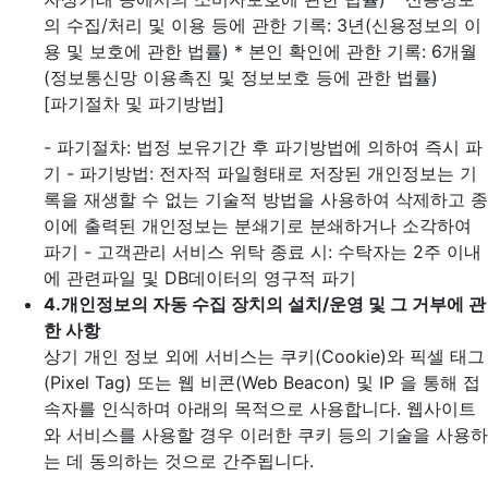
의 수집/처리 및 이용 등에 관한 기록: 3년(신용정보의 이
용 및 보호에 관한 법률)
* 본인 확인에 관한 기록: 6개월
(정보통신망 이용촉진 및 정보보호 등에 관한 법률)
[파기절차 및 파기방법]
- 파기절차: 법정 보유기간 후 파기방법에 의하여 즉시 파
기
- 파기방법: 전자적 파일형태로 저장된 개인정보는 기
록을 재생할 수 없는 기술적 방법을 사용하여 삭제하고 종
이에 출력된 개인정보는 분쇄기로 분쇄하거나 소각하여
파기
- 고객관리 서비스 위탁 종료 시: 수탁자는 2주 이내
에 관련파일 및 DB데이터의 영구적 파기
4.
개인정보의 자동 수집 장치의 설치/운영 및 그 거부에 관
한 사항
상기 개인 정보 외에 서비스는 쿠키(Cookie)와 픽셀 태그
(Pixel Tag) 또는 웹 비콘(Web Beacon) 및 IP 을 통해 접
속자를 인식하며 아래의 목적으로 사용합니다. 웹사이트
와 서비스를 사용할 경우 이러한 쿠키 등의 기술을 사용하
는 데 동의하는 것으로 간주됩니다.