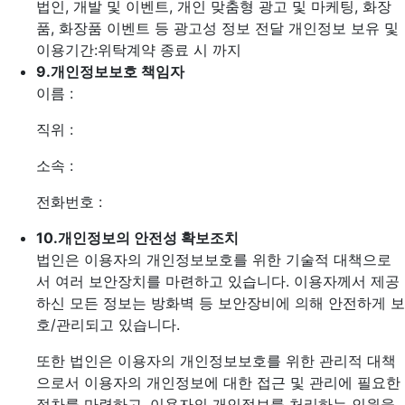
법인, 개발 및 이벤트, 개인 맞춤형 광고 및 마케팅, 화장
품, 화장품 이벤트 등 광고성 정보 전달
개인정보 보유 및
이용기간:위탁계약 종료 시 까지
9.
개인정보보호 책임자
이름 :
직위 :
소속 :
전화번호 :
10.
개인정보의 안전성 확보조치
법인은 이용자의 개인정보보호를 위한 기술적 대책으로
서 여러 보안장치를 마련하고 있습니다. 이용자께서 제공
하신 모든 정보는 방화벽 등 보안장비에 의해 안전하게 보
호/관리되고 있습니다.
또한 법인은 이용자의 개인정보보호를 위한 관리적 대책
으로서 이용자의 개인정보에 대한 접근 및 관리에 필요한
절차를 마련하고, 이용자의 개인정보를 처리하는 인원을