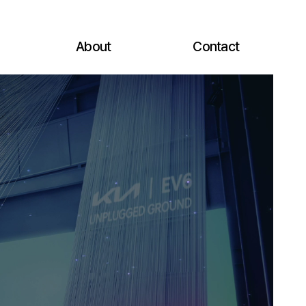
About
Contact