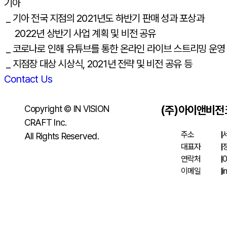
기아
_ 기아 전국 지점의 2021년도 하반기 판매 성과 포상과
2022년 상반기 사업 계획 및 비전 공유
_ 코로나로 인해 유튜브를 통한 온라인 라이브 스트리밍 운영
_ 지점장 대상 시상식, 2021년 전략 및 비전 공유 등
Contact Us
Copyright © IN VISION
(주)아이앤비
CRAFT lnc.
주소
All Rights Reserved.
대표자
연락처
0
이메일
i