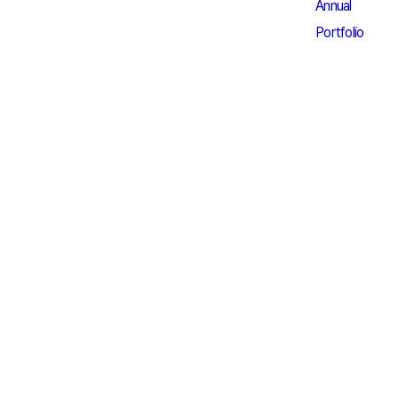
Annual
Portfolio