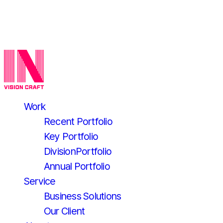
Work
Recent Portfolio
Key Portfolio
DivisionPortfolio
Annual Portfolio
Service
Business Solutions
Our Client