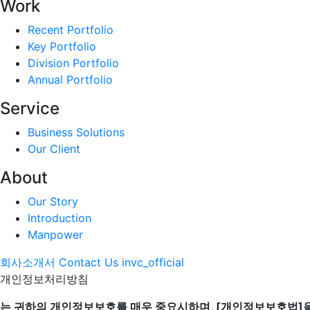
Work
Recent Portfolio
Key Portfolio
Division Portfolio
Annual Portfolio
Service
Business Solutions
Our Client
About
Our Story
Introduction
Manpower
회사소개서
Contact Us
invc_official
개인정보처리방침
는 귀하의 개인정보보호를 매우 중요시하며, [개인정보보호법]