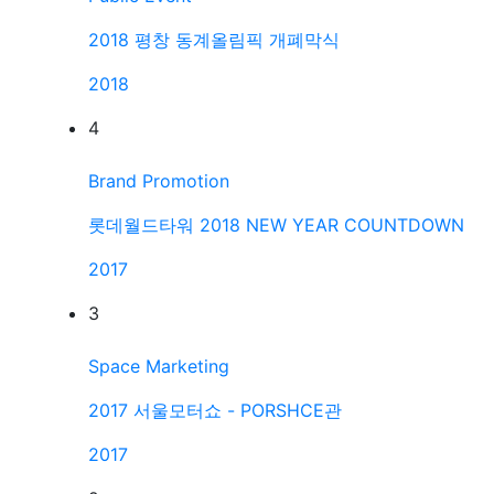
2018 평창 동계올림픽 개폐막식
2018
4
Brand Promotion
롯데월드타워 2018 NEW YEAR COUNTDOWN
2017
3
Space Marketing
2017 서울모터쇼 - PORSHCE관
2017