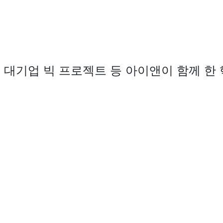
, 대기업 빅 프로젝트 등 아이앤이 함께 한