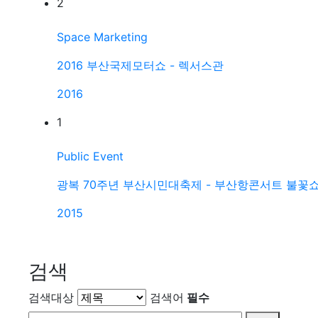
2
Space Marketing
2016 부산국제모터쇼 - 렉서스관
2016
1
Public Event
광복 70주년 부산시민대축제 - 부산항콘서트 불꽃
2015
검색
검색대상
검색어
필수