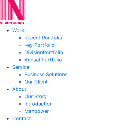
Work
Recent Portfolio
Key Portfolio
DivisionPortfolio
Annual Portfolio
Service
Business Solutions
Our Client
About
Our Story
Introduction
Manpower
Contact