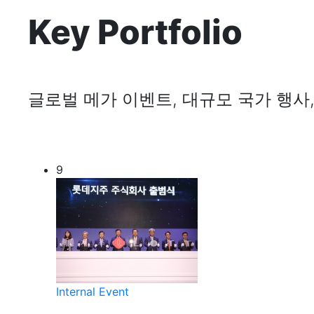
Key Portfolio
글로벌 메가 이벤트, 대규모 국가 행사
9
Internal Event