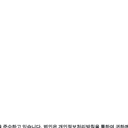
을 준수하고 있습니다.
법인은 개인정보처리방침을 통하여 귀하께