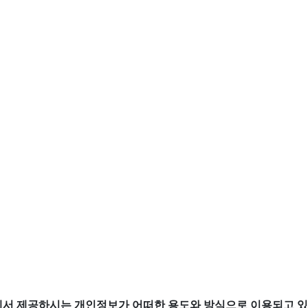
서 제공하시는 개인정보가 어떠한 용도와 방식으로 이용되고 있